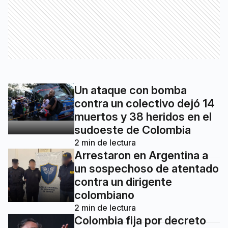
Un ataque con bomba
contra un colectivo dejó 14
muertos y 38 heridos en el
sudoeste de Colombia
2
min de lectura
Arrestaron en Argentina a
un sospechoso de atentado
contra un dirigente
colombiano
2
min de lectura
Colombia fija por decreto