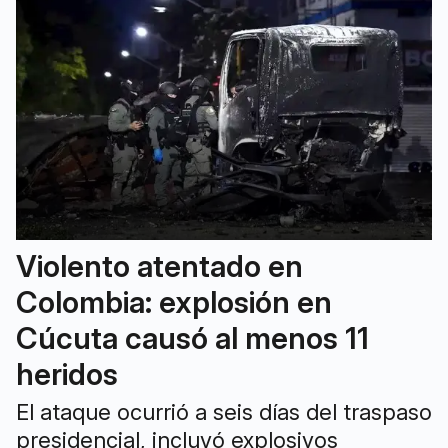
Violento atentado en
Colombia: explosión en
Cúcuta causó al menos 11
heridos
El ataque ocurrió a seis días del traspaso
presidencial, incluyó explosivos