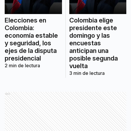
Elecciones en
Colombia elige
Colombia:
presidente este
economía estable
domingo y las
y seguridad, los
encuestas
ejes de la disputa
anticipan una
presidencial
posible segunda
vuelta
2
min de lectura
3
min de lectura
Ads