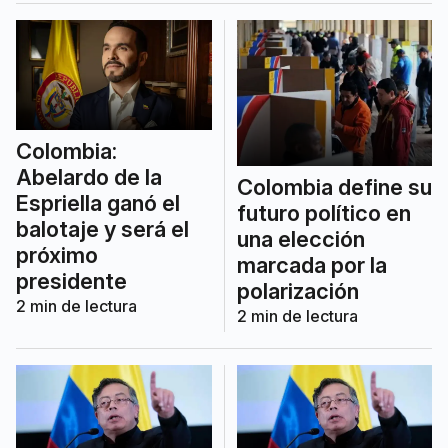
Colombia:
Abelardo de la
Colombia define su
Espriella ganó el
futuro político en
balotaje y será el
una elección
próximo
marcada por la
presidente
polarización
2
min de lectura
2
min de lectura