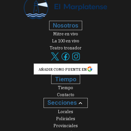
Nosotros
Mitre en vivo
La 100 en vivo
Teatro tronador
AÑADIR COMO FUENTE EN
Tiempo
Tiempo
Contacto
Secciones
Locales
Policiales
Provinciales