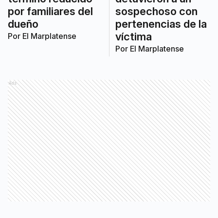
por familiares del
sospechoso con
dueño
pertenencias de la
víctima
Por
El Marplatense
Por
El Marplatense
Ads