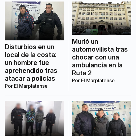
Murió un
Disturbios en un
automovilista tras
local de la costa:
chocar con una
un hombre fue
ambulancia en la
aprehendido tras
Ruta 2
atacar a policías
Por
El Marplatense
Por
El Marplatense