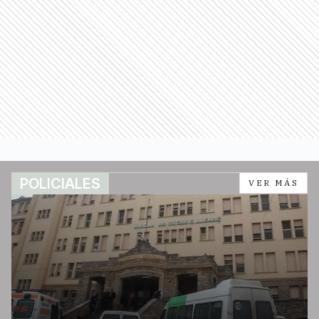
POLICIALES
VER MÁS