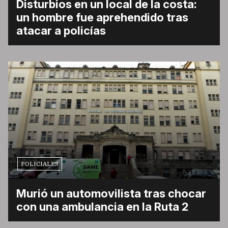
Disturbios en un local de la costa:
un hombre fue aprehendido tras
atacar a policías
POLICIALES
Murió un automovilista tras chocar
con una ambulancia en la Ruta 2