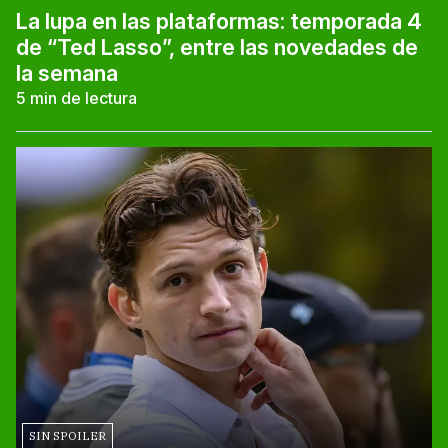
La lupa en las plataformas: temporada 4
de “Ted Lasso”, entre las novedades de
la semana
5
min de lectura
SIN SPOILER