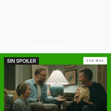
SIN SPOILER
VER MÁS