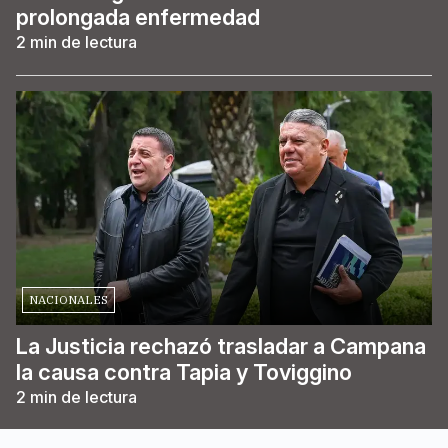
prolongada enfermedad
2
min de lectura
NACIONALES
La Justicia rechazó trasladar a Campana
la causa contra Tapia y Toviggino
2
min de lectura