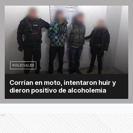
POLICIALES
Corrían en moto, intentaron huir y
dieron positivo de alcoholemia
Ads