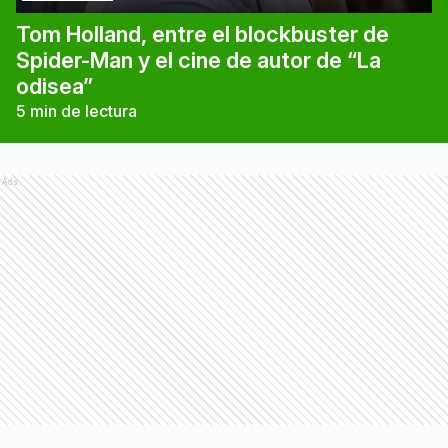
Tom Holland, entre el blockbuster de
Spider-Man y el cine de autor de “La
odisea”
5
min de lectura
Ads