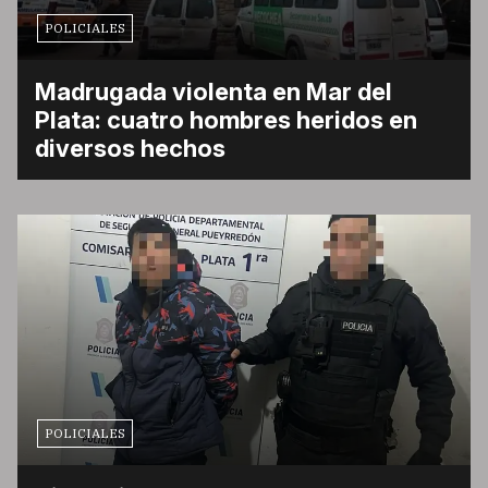
POLICIALES
Madrugada violenta en Mar del
Plata: cuatro hombres heridos en
diversos hechos
POLICIALES