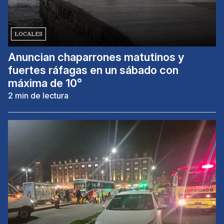
LOCALES
Anuncian chaparrones matutinos y
fuertes ráfagas en un sábado con
máxima de 10°
2
min de lectura