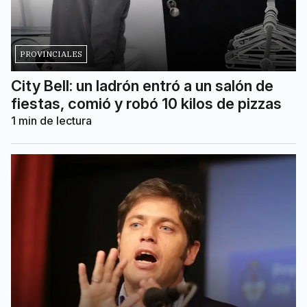
PROVINCIALES
City Bell: un ladrón entró a un salón de
fiestas, comió y robó 10 kilos de pizzas
1
min de lectura