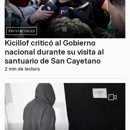
PROVINCIALES
Kicillof criticó al Gobierno
nacional durante su visita al
santuario de San Cayetano
2
min de lectura