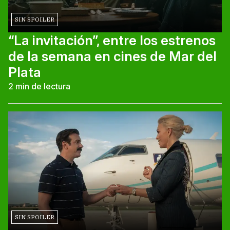
SIN SPOILER
“La invitación”, entre los estrenos
de la semana en cines de Mar del
Plata
2
min de lectura
SIN SPOILER