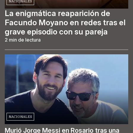
NACIONALES
La enigmática reaparición de
Facundo Moyano en redes tras el
grave episodio con su pareja
2
min de lectura
NACIONALES
Murió Jorge Messi en Rosario tras una