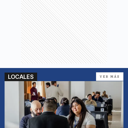
LOCALES
VER MÁS