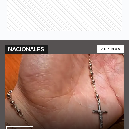
NACIONALES
VER MÁS