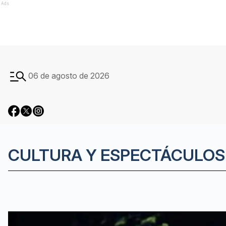
Ads
06 de agosto de 2026
CULTURA Y ESPECTÁCULOS