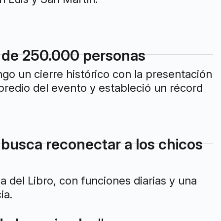
s de 250.000 personas
go un cierre histórico con la presentación
predio del evento y estableció un récord
busca reconectar a los chicos
a del Libro, con funciones diarias y una
ia.