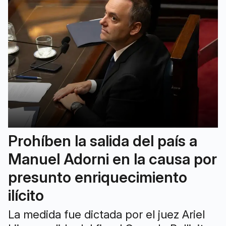
Prohíben la salida del país a
Manuel Adorni en la causa por
presunto enriquecimiento
ilícito
La medida fue dictada por el juez Ariel