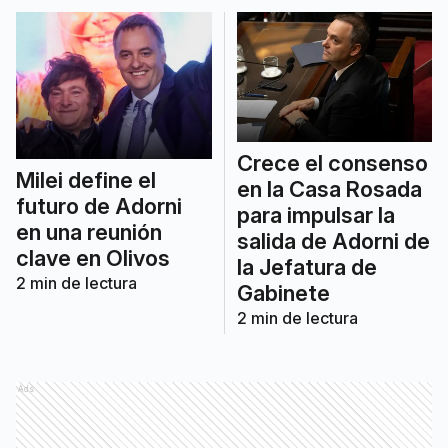
Crece el consenso
Milei define el
en la Casa Rosada
futuro de Adorni
para impulsar la
en una reunión
salida de Adorni de
clave en Olivos
la Jefatura de
2
min de lectura
Gabinete
2
min de lectura
Ads