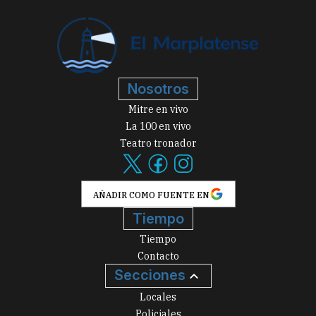
Nosotros
Mitre en vivo
La 100 en vivo
Teatro tronador
AÑADIR COMO FUENTE EN
Tiempo
Tiempo
Contacto
Secciones
Locales
Policiales