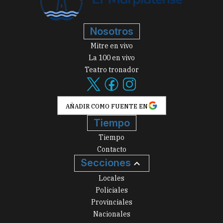
Nosotros
Mitre en vivo
La 100 en vivo
Teatro tronador
AÑADIR COMO FUENTE EN
Tiempo
Tiempo
Contacto
Secciones
Locales
Policiales
Provinciales
Nacionales