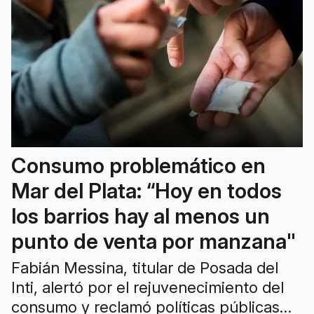
Consumo problemático en
Mar del Plata: “Hoy en todos
los barrios hay al menos un
punto de venta por manzana"
Fabián Messina, titular de Posada del
Inti, alertó por el rejuvenecimiento del
consumo y reclamó políticas públicas