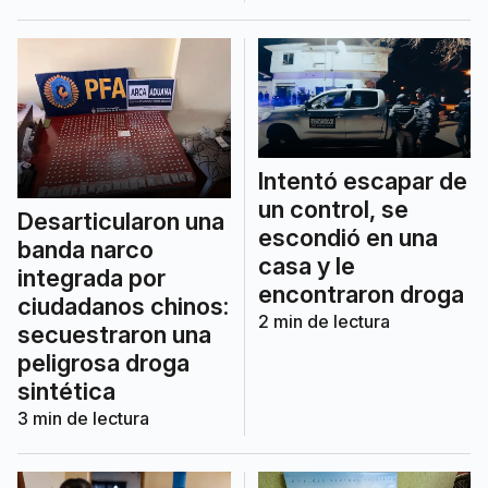
Intentó escapar de
un control, se
Desarticularon una
escondió en una
banda narco
casa y le
integrada por
encontraron droga
ciudadanos chinos:
2
min de lectura
secuestraron una
peligrosa droga
sintética
3
min de lectura