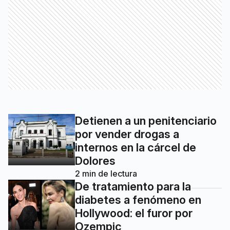
Detienen a un penitenciario
por vender drogas a
internos en la cárcel de
Dolores
2
min de lectura
De tratamiento para la
diabetes a fenómeno en
Hollywood: el furor por
Ozempic