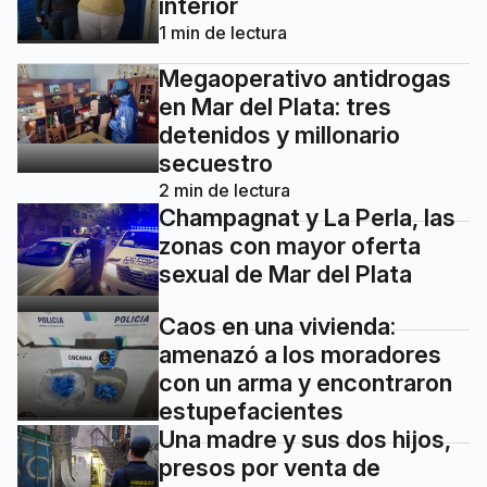
interior
1
min de lectura
Megaoperativo antidrogas
en Mar del Plata: tres
detenidos y millonario
secuestro
2
min de lectura
Champagnat y La Perla, las
zonas con mayor oferta
sexual de Mar del Plata
Caos en una vivienda:
amenazó a los moradores
con un arma y encontraron
estupefacientes
Una madre y sus dos hijos,
presos por venta de