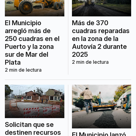
El Municipio
Más de 370
arregló más de
cuadras reparadas
250 cuadras en el
en la zona de la
Puerto y la zona
Autovía 2 durante
sur de Mar del
2025
Plata
2
min de lectura
2
min de lectura
Solicitan que se
destinen recursos
El Municipio lanzó