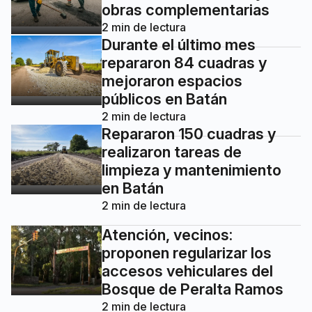
obras complementarias
2
min de lectura
Durante el último mes
repararon 84 cuadras y
mejoraron espacios
públicos en Batán
2
min de lectura
Repararon 150 cuadras y
realizaron tareas de
limpieza y mantenimiento
en Batán
2
min de lectura
Atención, vecinos:
proponen regularizar los
accesos vehiculares del
Bosque de Peralta Ramos
2
min de lectura