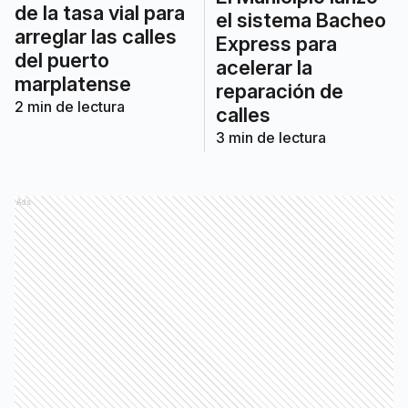
de la tasa vial para
el sistema Bacheo
arreglar las calles
Express para
del puerto
acelerar la
marplatense
reparación de
2
min de lectura
calles
3
min de lectura
Ads