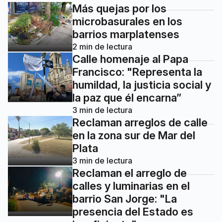
Más quejas por los
microbasurales en los
barrios marplatenses
2
min de lectura
Calle homenaje al Papa
Francisco: "Representa la
humildad, la justicia social y
la paz que él encarna”
3
min de lectura
Reclaman arreglos de calle
en la zona sur de Mar del
Plata
3
min de lectura
Reclaman el arreglo de
calles y luminarias en el
barrio San Jorge: "La
presencia del Estado es