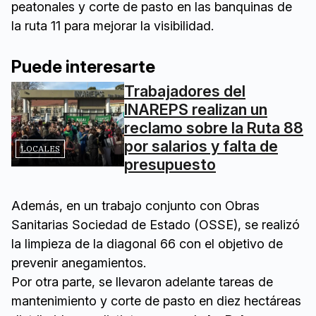
peatonales y corte de pasto en las banquinas de
la ruta 11 para mejorar la visibilidad.
Puede interesarte
Trabajadores del
INAREPS realizan un
reclamo sobre la Ruta 88
por salarios y falta de
LOCALES
presupuesto
Además, en un trabajo conjunto con Obras
Sanitarias Sociedad de Estado (OSSE), se realizó
la limpieza de la diagonal 66 con el objetivo de
prevenir anegamientos.
Por otra parte, se llevaron adelante tareas de
mantenimiento y corte de pasto en diez hectáreas