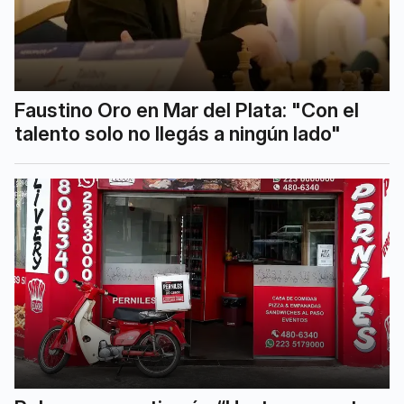
Faustino Oro en Mar del Plata: "Con el
talento solo no llegás a ningún lado"