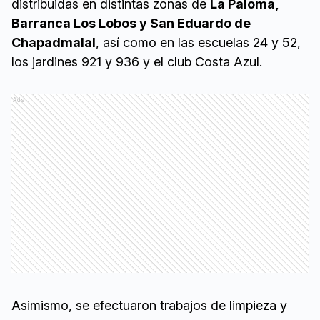
distribuidas en distintas zonas de
La Paloma,
Barranca Los Lobos y San Eduardo de
Chapadmalal
, así como en las escuelas 24 y 52,
los jardines 921 y 936 y el club Costa Azul.
Ads
Asimismo, se efectuaron trabajos de limpieza y