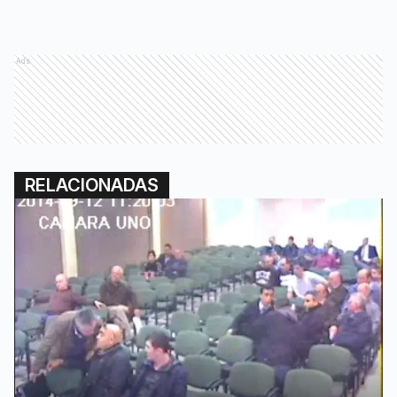
Ads
RELACIONADAS