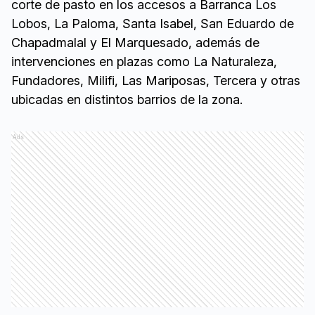
corte de pasto en los accesos a Barranca Los
Lobos, La Paloma, Santa Isabel, San Eduardo de
Chapadmalal y El Marquesado, además de
intervenciones en plazas como La Naturaleza,
Fundadores, Milifi, Las Mariposas, Tercera y otras
ubicadas en distintos barrios de la zona.
Ads