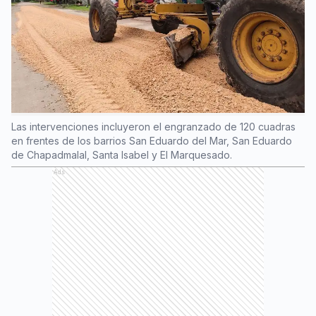
Las intervenciones incluyeron el engranzado de 120 cuadras
en frentes de los barrios San Eduardo del Mar, San Eduardo
de Chapadmalal, Santa Isabel y El Marquesado.
Ads