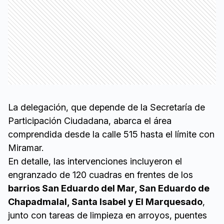
La delegación, que depende de la Secretaría de
Participación Ciudadana, abarca el área
comprendida desde la calle 515 hasta el límite con
Miramar.
En detalle, las intervenciones incluyeron el
engranzado de 120 cuadras en frentes de los
barrios San Eduardo del Mar, San Eduardo de
Chapadmalal, Santa Isabel y El Marquesado
,
junto con tareas de limpieza en arroyos, puentes