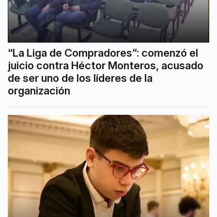
“La Liga de Compradores”: comenzó el
juicio contra Héctor Monteros, acusado
de ser uno de los líderes de la
organización