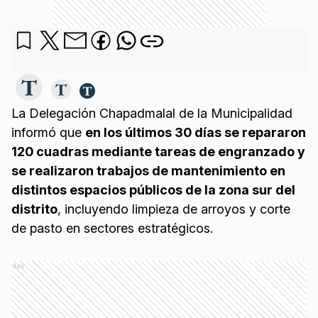
La Delegación Chapadmalal de la Municipalidad
informó que
en los últimos 30 días se repararon
120 cuadras mediante tareas de engranzado y
se realizaron trabajos de mantenimiento en
distintos espacios públicos de la zona sur del
distrito
, incluyendo limpieza de arroyos y corte
de pasto en sectores estratégicos.
Ads