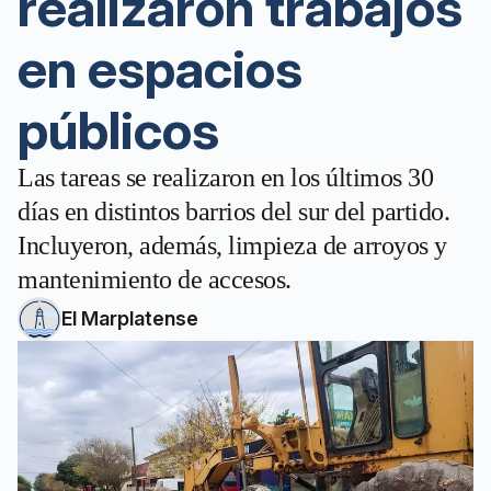
realizaron trabajos
en espacios
públicos
Las tareas se realizaron en los últimos 30
días en distintos barrios del sur del partido.
Incluyeron, además, limpieza de arroyos y
mantenimiento de accesos.
El Marplatense