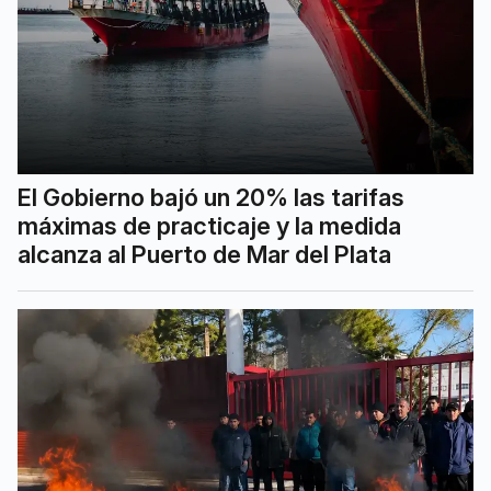
El Gobierno bajó un 20% las tarifas
máximas de practicaje y la medida
alcanza al Puerto de Mar del Plata