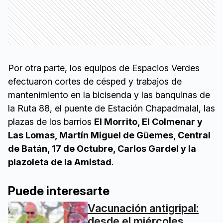
Por otra parte, los equipos de Espacios Verdes
efectuaron cortes de césped y trabajos de
mantenimiento en la bicisenda y las banquinas de
la Ruta 88, el puente de Estación Chapadmalal, las
plazas de los barrios
El Morrito, El Colmenar y
Las Lomas, Martín Miguel de Güemes, Central
de Batán, 17 de Octubre, Carlos Gardel y la
plazoleta de la Amistad
.
Puede interesarte
Vacunación antigripal:
desde el miércoles