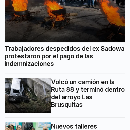
Trabajadores despedidos del ex Sadowa
protestaron por el pago de las
indemnizaciones
Volcó un camión en la
Ruta 88 y terminó dentro
del arroyo Las
Brusquitas
Nuevos talleres