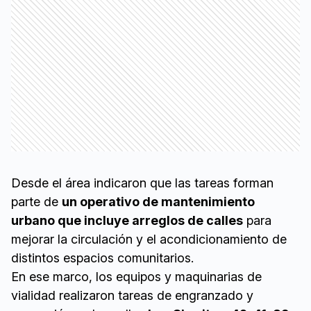
Desde el área indicaron que las tareas forman
parte de
un operativo de mantenimiento
urbano que incluye arreglos de calles
para
mejorar la circulación y el acondicionamiento de
distintos espacios comunitarios.
En ese marco, los equipos y maquinarias de
vialidad realizaron tareas de engranzado y