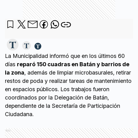
La Municipalidad informó que en los últimos 60
días
reparó 150 cuadras en Batán y barrios de
la zona
, además de limpiar microbasurales, retirar
restos de poda y realizar tareas de mantenimiento
en espacios públicos. Los trabajos fueron
coordinados por la Delegación de Batán,
dependiente de la Secretaría de Participación
Ciudadana.
Ads