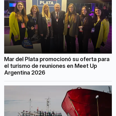
Mar del Plata promocionó su oferta para
el turismo de reuniones en Meet Up
Argentina 2026