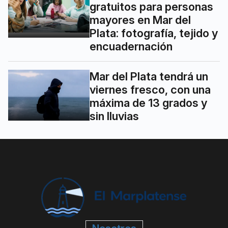
gratuitos para personas
mayores en Mar del
Plata: fotografía, tejido y
encuadernación
Mar del Plata tendrá un
viernes fresco, con una
máxima de 13 grados y
sin lluvias