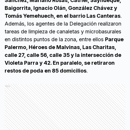
Sánchez, Mariano Rosas, Catriel, Sayhueque,
Baigorrita, Ignacio Olán, González Chávez y
Tomás Yemehuech, en el barrio Las Canteras
.
Además, los agentes de la Delegación realizaron
tareas de limpieza de canaletas y microbasurales
en distintos puntos de la zona, entre ellos
Parque
Palermo, Héroes de Malvinas, Las Charitas,
calle 27, calle 56, calle 35 y la intersección de
Violeta Parra y 42. En paralelo, se retiraron
restos de poda en 85 domicilios
.
Ads