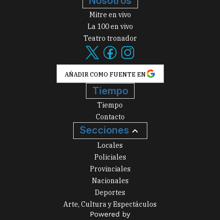
Nosotros
Mitre en vivo
La 100 en vivo
Teatro tronador
AÑADIR COMO FUENTE EN
Tiempo
Tiempo
Contacto
Secciones
Locales
Policiales
Provinciales
Nacionales
Deportes
Arte, Cultura y Espectáculos