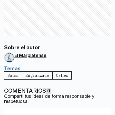
Sobre el autor
El Marplatense
Temas
Batán
Engranzado
Calles
COMENTARIOS
0
Compartí tus ideas de forma responsable y
respetuosa.