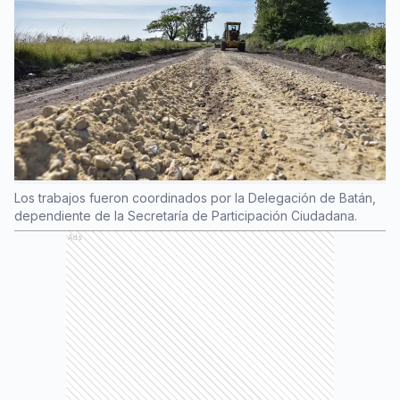
Los trabajos fueron coordinados por la Delegación de Batán,
dependiente de la Secretaría de Participación Ciudadana.
Ads