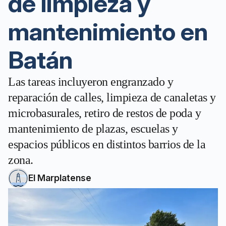
de limpieza y
mantenimiento en
Batán
Las tareas incluyeron engranzado y
reparación de calles, limpieza de canaletas y
microbasurales, retiro de restos de poda y
mantenimiento de plazas, escuelas y
espacios públicos en distintos barrios de la
zona.
El Marplatense