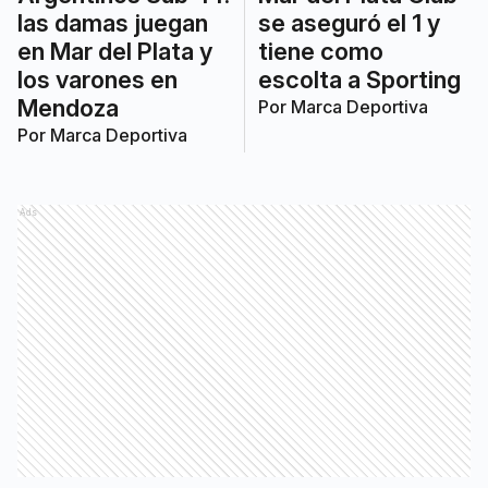
las damas juegan
se aseguró el 1 y
en Mar del Plata y
tiene como
los varones en
escolta a Sporting
Mendoza
Por
Marca Deportiva
Por
Marca Deportiva
Ads