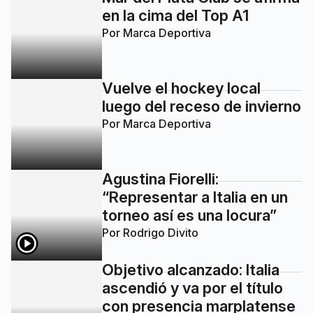
en la cima del Top A1
Por
Marca Deportiva
Vuelve el hockey local
luego del receso de invierno
Por
Marca Deportiva
Agustina Fiorelli:
“Representar a Italia en un
torneo así es una locura”
Por
Rodrigo Divito
Objetivo alcanzado: Italia
ascendió y va por el título
con presencia marplatense