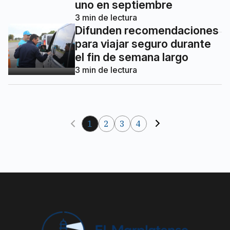
uno en septiembre
3
min de lectura
Difunden recomendaciones
para viajar seguro durante
el fin de semana largo
3
min de lectura
1
2
3
4