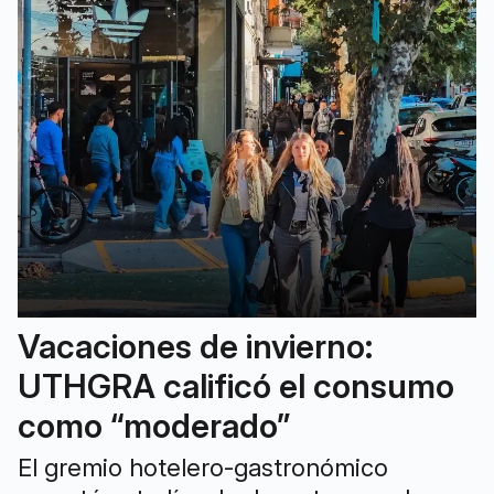
Vacaciones de invierno:
UTHGRA calificó el consumo
como “moderado”
El gremio hotelero-gastronómico