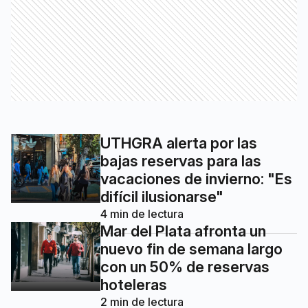
UTHGRA alerta por las
bajas reservas para las
vacaciones de invierno: "Es
difícil ilusionarse"
4
min de lectura
Mar del Plata afronta un
nuevo fin de semana largo
con un 50% de reservas
hoteleras
2
min de lectura