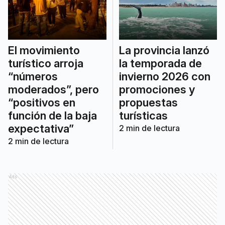
El movimiento
La provincia lanzó
turístico arroja
la temporada de
“números
invierno 2026 con
moderados”, pero
promociones y
“positivos en
propuestas
función de la baja
turísticas
expectativa”
2
min de lectura
2
min de lectura
Ads