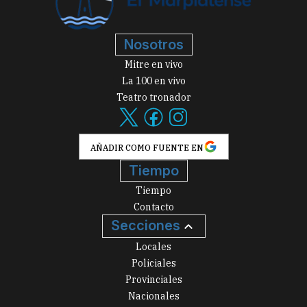
Nosotros
Mitre en vivo
La 100 en vivo
Teatro tronador
AÑADIR COMO FUENTE EN
Tiempo
Tiempo
Contacto
Secciones
Locales
Policiales
Provinciales
Nacionales