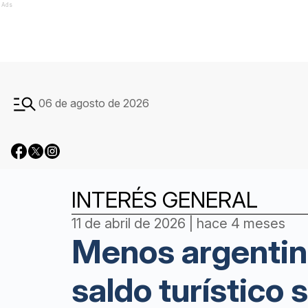
Ads
06 de agosto de 2026
INTERÉS GENERAL
11 de abril de 2026 | hace 4 meses
Menos argentino
saldo turístico 