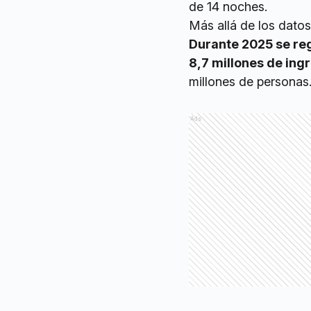
de 14 noches.
Más allá de los datos 
Durante 2025 se reg
8,7 millones de ing
millones de personas
Ads