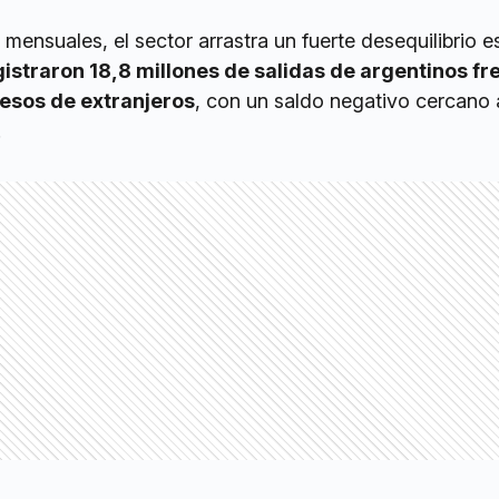
mensuales, el sector arrastra un fuerte desequilibrio es
istraron 18,8 millones de salidas de argentinos fr
resos de extranjeros
, con un saldo negativo cercano 
.