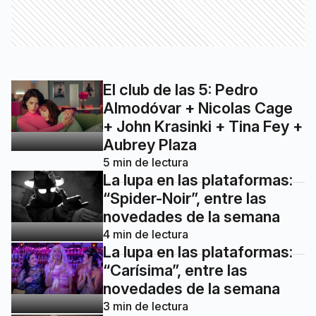
El club de las 5: Pedro
Almodóvar + Nicolas Cage
+ John Krasinki + Tina Fey +
Aubrey Plaza
5
min de lectura
La lupa en las plataformas:
“Spider-Noir”, entre las
novedades de la semana
4
min de lectura
La lupa en las plataformas:
“Carísima”, entre las
novedades de la semana
3
min de lectura