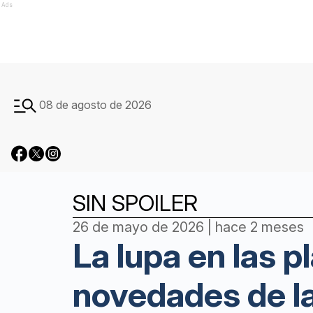
Ads
08 de agosto de 2026
SIN SPOILER
26 de mayo de 2026 | hace 2 meses
La lupa en las p
novedades de l