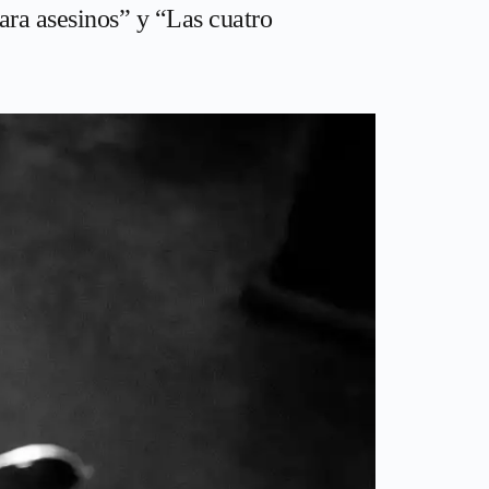
ra asesinos” y “Las cuatro