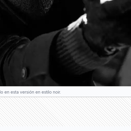
 en esta versión en estilo noir.