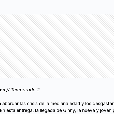
nes
// Temporada 2
a abordar las crisis de la mediana edad y los desgasta
 En esta entrega, la llegada de Ginny, la nueva y joven 