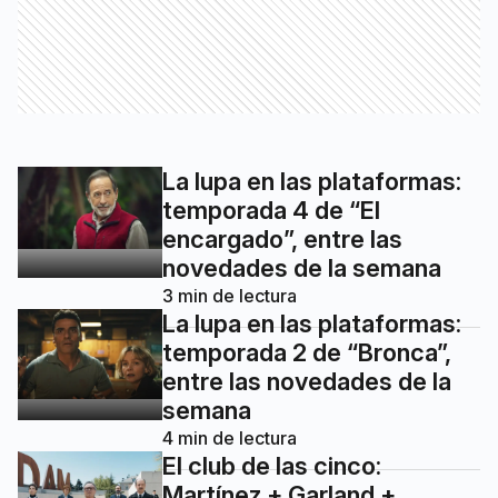
La lupa en las plataformas:
temporada 4 de “El
encargado”, entre las
novedades de la semana
3
min de lectura
La lupa en las plataformas:
temporada 2 de “Bronca”,
entre las novedades de la
semana
4
min de lectura
El club de las cinco:
Martínez + Garland +