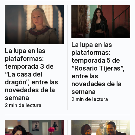
La lupa en las
La lupa en las
plataformas:
plataformas:
temporada 5 de
temporada 3 de
“Rosario Tijeras”,
“La casa del
entre las
dragón”, entre las
novedades de la
novedades de la
semana
semana
2
min de lectura
2
min de lectura