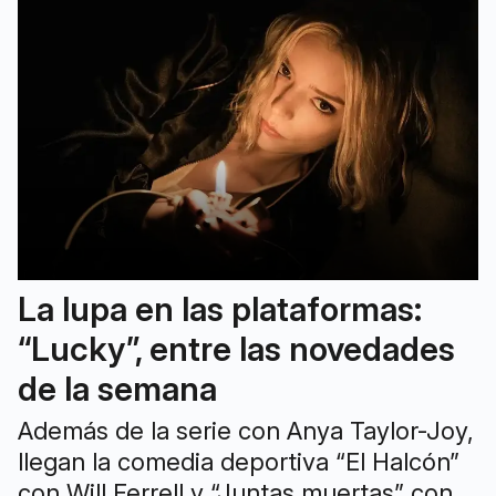
La lupa en las plataformas:
“Lucky”, entre las novedades
de la semana
Además de la serie con Anya Taylor-Joy,
llegan la comedia deportiva “El Halcón”
con Will Ferrell y “Juntas muertas” con