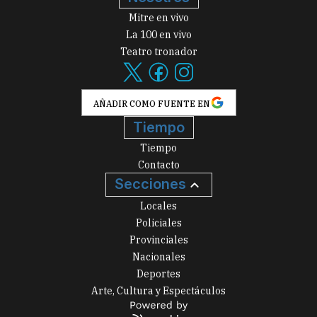
Mitre en vivo
La 100 en vivo
Teatro tronador
AÑADIR COMO FUENTE EN
Tiempo
Tiempo
Contacto
Secciones
Locales
Policiales
Provinciales
Nacionales
Deportes
Arte, Cultura y Espectáculos