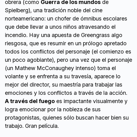
obrera (como
Guerra de los mundos
de
Spielberg), una tradición noble del cine
norteamericano: un chofer de ómnibus escolares
que debe llevar a unos niños atravesando el
incendio. Hay una apuesta de Greengrass algo
riesgosa, que es resumir en un prólogo apretado
todos los conflictos del personaje (el comienzo es
un poco agobiante), pero una vez que el personaje
(un Mathew McConaughey intenso) toma el
volante y se enfrenta a su travesía, aparece lo
mejor del director, su maestría para trabajar las
emociones y los conflictos a través de la acción.
A través del fuego
es impactante visualmente y
logra emocionar por la nobleza de sus
protagonistas, quienes sólo buscan hacer bien su
trabajo. Gran película.