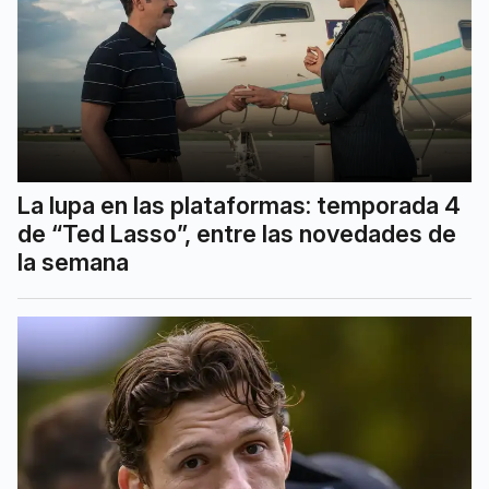
La lupa en las plataformas: temporada 4
de “Ted Lasso”, entre las novedades de
la semana