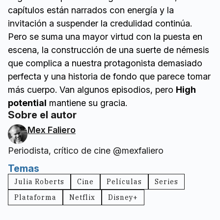
capítulos están narrados con energía y la
invitación a suspender la credulidad continúa.
Pero se suma una mayor virtud con la puesta en
escena, la construcción de una suerte de némesis
que complica a nuestra protagonista demasiado
perfecta y una historia de fondo que parece tomar
más cuerpo. Van algunos episodios, pero
High
potential
mantiene su gracia.
Sobre el autor
Mex Faliero
Periodista, crítico de cine @mexfaliero
Temas
Julia Roberts
Cine
Películas
Series
Plataforma
Netflix
Disney+