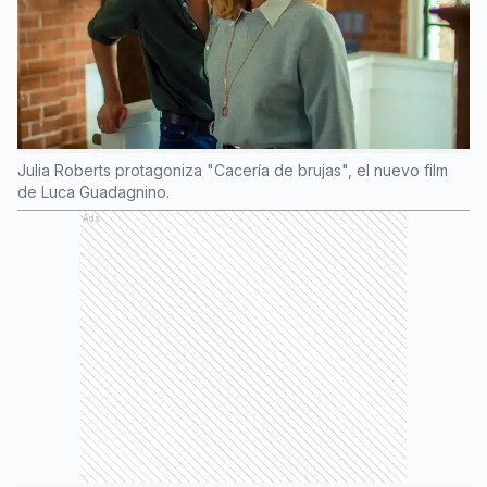
Julia Roberts protagoniza "Cacería de brujas", el nuevo film
de Luca Guadagnino.
Ads