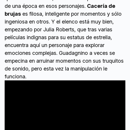
de una época en esos personajes.
Cacería de
brujas
es filosa, inteligente por momentos y sólo
ingeniosa en otros. Y el elenco está muy bien,
empezando por Julia Roberts, que tras varias
películas indignas para su estatus de estrella,
encuentra aquí un personaje para explorar
emociones complejas. Guadagnino a veces se
empecina en arruinar momentos con sus truquitos
de sonido, pero esta vez la manipulación le
funciona.