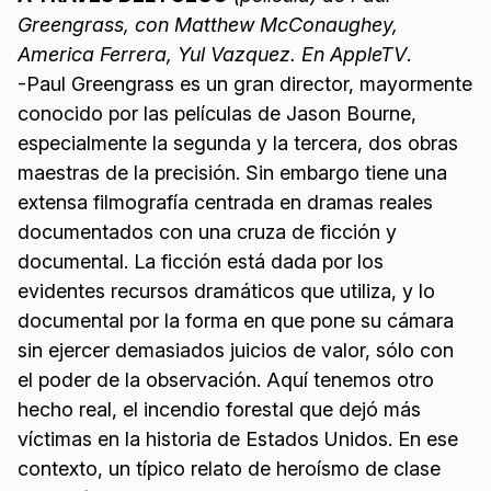
Greengrass, con Matthew McConaughey,
America Ferrera, Yul Vazquez. En AppleTV
.
-Paul Greengrass es un gran director, mayormente
conocido por las películas de Jason Bourne,
especialmente la segunda y la tercera, dos obras
maestras de la precisión. Sin embargo tiene una
extensa filmografía centrada en dramas reales
documentados con una cruza de ficción y
documental. La ficción está dada por los
evidentes recursos dramáticos que utiliza, y lo
documental por la forma en que pone su cámara
sin ejercer demasiados juicios de valor, sólo con
el poder de la observación. Aquí tenemos otro
hecho real, el incendio forestal que dejó más
víctimas en la historia de Estados Unidos. En ese
contexto, un típico relato de heroísmo de clase