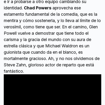
e ir a probarse a otro equipo cambiando su
identidad.
Chad Powers
aprovecha ese
estamento fundamental de la comedia, que es la
mentira y cómo sostenerla, y lo lleva al límite de lo
verosímil, como tiene que ser. En el camino, Glen
Powell vuelve a demostrar que tiene todo el
carisma y la gracia del mundo con su aura de
estrella clásica y que Michael Waldron es un
guionista que cuando da en el blanco, es
mortalmente gracioso. Ah, y no nos olvidemos de
Steve Zahn, glorioso actor de reparto que está
fantástico.