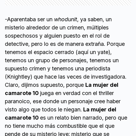
-Aparentaba ser un
whodunit
, ya saben, un
misterio alrededor de un crimen, múltiples
sospechosos y alguien puesto en el rol de
detective, pero lo es de manera extraña. Porque
tenemos el espacio cerrado (aquí un yate),
tenemos un grupo de personajes, tenemos un
supuesto crimen y tenemos una periodista
(Knightley) que hace las veces de investigadora.
Claro, dijimos supuesto, porque
La mujer del
camarote 10
juega en verdad con el thriller
paranoico, ese donde un personaje cree haber
visto algo que todos le niegan.
La mujer del
camarote 10
es un relato bien narrado, pero que
no tiene mucho más combustible que el que
pende de su misterio leve; misterio que se