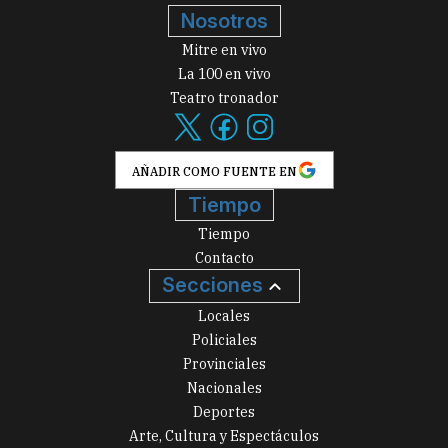
Nosotros
Mitre en vivo
La 100 en vivo
Teatro tronador
AÑADIR COMO FUENTE EN
Tiempo
Tiempo
Contacto
Secciones
Locales
Policiales
Provinciales
Nacionales
Deportes
Arte, Cultura y Espectáculos