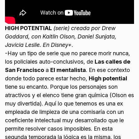
HIGH POTENTIAL
(serie) creada por Drew
Goddard, con
Kaitlin Olson, Daniel Sunjata,
Javicia Leslie. En Disney+
.
-Hay un tipo de serie que no parece morir nunca,
los policiales auto-conclusivos, de
Las calles de
San Francisco
a
El mentalista
. En ese contexto
donde todo parece estar hecho,
High potential
tiene su encanto. Porque los personajes son
atractivos y el elenco tiene gran química (Olson es
muy divertida). Aquí lo que tenemos es una ex
empleada de limpieza de una comisaría con un
coeficiente intelectual muy desarrollado que le
permite resolver casos imposibles. En esta
segunda temporada la lógica es la misma, los