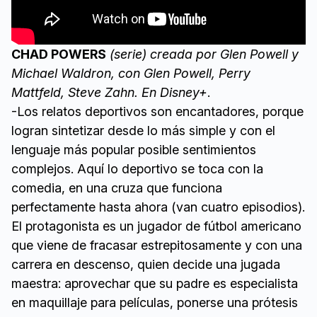
CHAD POWERS
(serie) creada por Glen Powell y
Michael Waldron, con Glen Powell, Perry
Mattfeld, Steve Zahn. En Disney+
.
-Los relatos deportivos son encantadores, porque
logran sintetizar desde lo más simple y con el
lenguaje más popular posible sentimientos
complejos. Aquí lo deportivo se toca con la
comedia, en una cruza que funciona
perfectamente hasta ahora (van cuatro episodios).
El protagonista es un jugador de fútbol americano
que viene de fracasar estrepitosamente y con una
carrera en descenso, quien decide una jugada
maestra: aprovechar que su padre es especialista
en maquillaje para películas, ponerse una prótesis