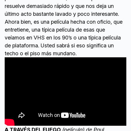
resuelve demasiado rápido y que nos deja un
último acto bastante lavado y poco interesante.
Ahora bien, es una película hecha con oficio, que
entretiene, una típica película de esas que
veíamos en VHS en los 90’s o una típica película
de plataforma. Usted sabrá si eso significa un
techo o el piso más mundano.
A TRAVÉS DEL FUEGO
(película) de Paul