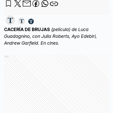
CACERÍA DE BRUJAS
(película) de Luca
Guadagnino, con Julia Roberts, Ayo Edebiri,
Andrew Garfield. En cines
.
Ads