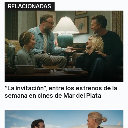
RELACIONADAS
“La invitación”, entre los estrenos de la
semana en cines de Mar del Plata