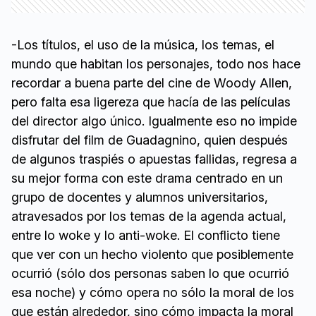
-Los títulos, el uso de la música, los temas, el
mundo que habitan los personajes, todo nos hace
recordar a buena parte del cine de Woody Allen,
pero falta esa ligereza que hacía de las películas
del director algo único. Igualmente eso no impide
disfrutar del film de Guadagnino, quien después
de algunos traspiés o apuestas fallidas, regresa a
su mejor forma con este drama centrado en un
grupo de docentes y alumnos universitarios,
atravesados por los temas de la agenda actual,
entre lo woke y lo anti-woke. El conflicto tiene
que ver con un hecho violento que posiblemente
ocurrió (sólo dos personas saben lo que ocurrió
esa noche) y cómo opera no sólo la moral de los
que están alrededor, sino cómo impacta la moral