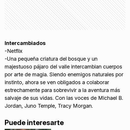
Intercambiados
-Netflix
-Una pequeña criatura del bosque y un
majestuoso pájaro del valle intercambian cuerpos
por arte de magia. Siendo enemigos naturales por
instinto, ahora se ven obligados a colaborar
estrechamente para sobrevivir a la aventura más
salvaje de sus vidas. Con las voces de Michael B.
Jordan, Juno Temple, Tracy Morgan.
Puede interesarte