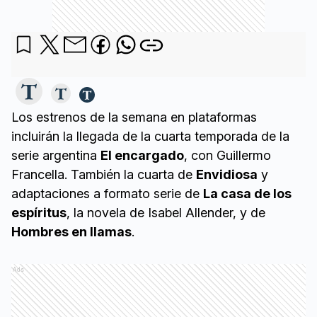
Los estrenos de la semana en plataformas
incluirán la llegada de la cuarta temporada de la
serie argentina
El encargado
, con Guillermo
Francella. También la cuarta de
Envidiosa
y
adaptaciones a formato serie de
La casa de los
espíritus
, la novela de Isabel Allender, y de
Hombres en llamas
.
Ads