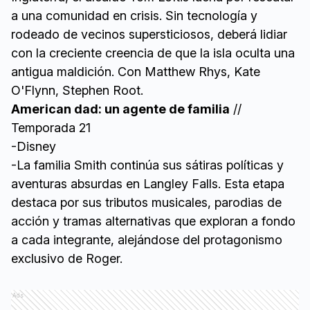
a una comunidad en crisis. Sin tecnología y
rodeado de vecinos supersticiosos, deberá lidiar
con la creciente creencia de que la isla oculta una
antigua maldición. Con Matthew Rhys, Kate
O'Flynn, Stephen Root.
American dad: un agente de familia
//
Temporada 21
-Disney
-La familia Smith continúa sus sátiras políticas y
aventuras absurdas en Langley Falls. Esta etapa
destaca por sus tributos musicales, parodias de
acción y tramas alternativas que exploran a fondo
a cada integrante, alejándose del protagonismo
exclusivo de Roger.
Ads