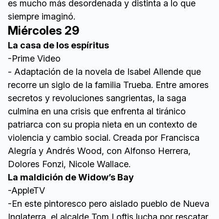
es mucho más desordenada y distinta a lo que
siempre imaginó.
Miércoles 29
La casa de los espíritus
-Prime Video
- Adaptación de la novela de Isabel Allende que
recorre un siglo de la familia Trueba. Entre amores
secretos y revoluciones sangrientas, la saga
culmina en una crisis que enfrenta al tiránico
patriarca con su propia nieta en un contexto de
violencia y cambio social. Creada por Francisca
Alegría y Andrés Wood, con Alfonso Herrera,
Dolores Fonzi, Nicole Wallace.
La maldición de Widow’s Bay
-AppleTV
-En este pintoresco pero aislado pueblo de Nueva
Inglaterra, el alcalde Tom Loftis lucha por rescatar