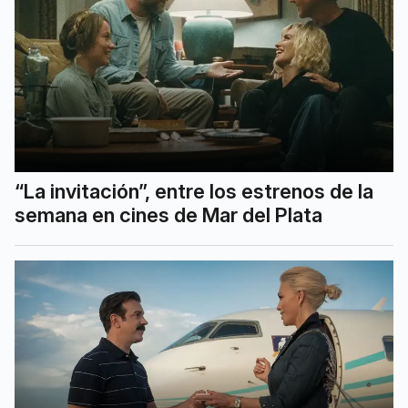
“La invitación”, entre los estrenos de la
semana en cines de Mar del Plata