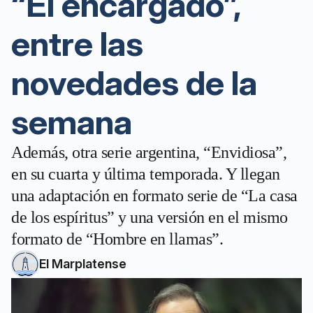
“El encargado”,
entre las
novedades de la
semana
Además, otra serie argentina, “Envidiosa”,
en su cuarta y última temporada. Y llegan
una adaptación en formato serie de “La casa
de los espíritus” y una versión en el mismo
formato de “Hombre en llamas”.
El Marplatense