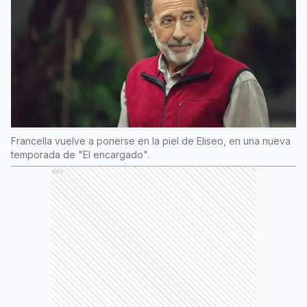
Francella vuelve a ponerse en la piel de Eliseo, en una nueva
temporada de "El encargado".
Ads