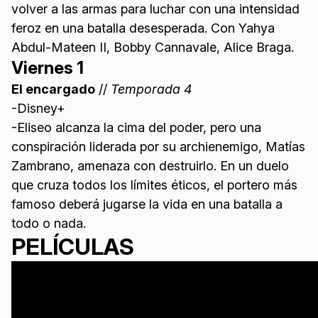
volver a las armas para luchar con una intensidad
feroz en una batalla desesperada. Con Yahya
Abdul-Mateen II, Bobby Cannavale, Alice Braga.
Viernes 1
El encargado
//
Temporada 4
-Disney+
-Eliseo alcanza la cima del poder, pero una
conspiración liderada por su archienemigo, Matías
Zambrano, amenaza con destruirlo. En un duelo
que cruza todos los límites éticos, el portero más
famoso deberá jugarse la vida en una batalla a
todo o nada.
PELÍCULAS