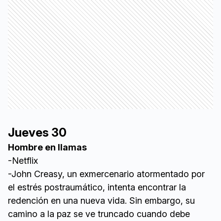
Jueves 30
Hombre en llamas
-Netflix
-John Creasy, un exmercenario atormentado por
el estrés postraumático, intenta encontrar la
redención en una nueva vida. Sin embargo, su
camino a la paz se ve truncado cuando debe