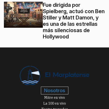
Fue dirigida por
Spielberg, actuó con Ben
Stiller y Matt Damon, y
es una de las estrellas
más silenciosas de
Hollywood
Nosotros
Mitre en vivo
La 100 en vivo