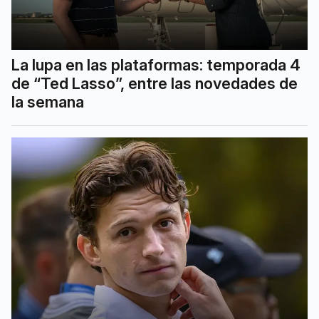
La lupa en las plataformas: temporada 4
de “Ted Lasso”, entre las novedades de
la semana