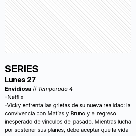
SERIES
Lunes 27
Envidiosa
//
Temporada 4
-Netflix
-Vicky enfrenta las grietas de su nueva realidad: la
convivencia con Matías y Bruno y el regreso
inesperado de vínculos del pasado. Mientras lucha
por sostener sus planes, debe aceptar que la vida