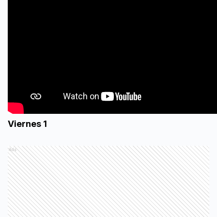
Viernes 1
Ads