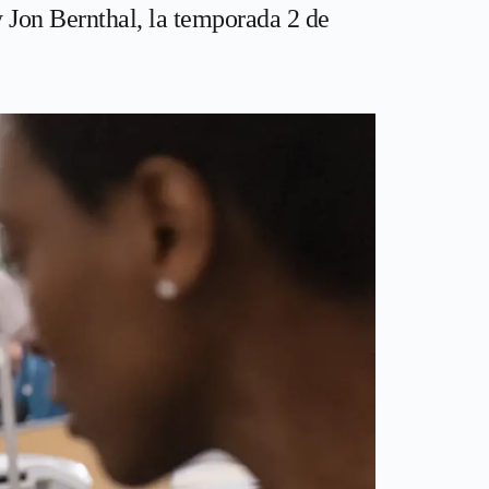
 Jon Bernthal, la temporada 2 de