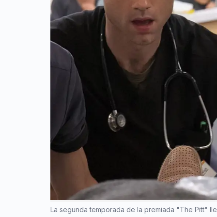
La segunda temporada de la premiada "The Pitt" lle