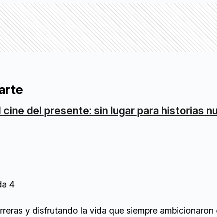
arte
l cine del presente: sin lugar para historias 
da 4
rreras y disfrutando la vida que siempre ambicionaron