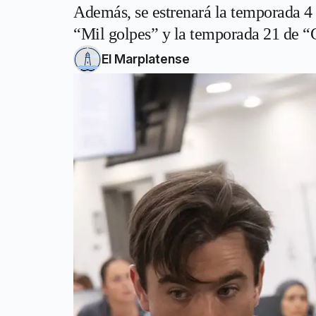
Además, se estrenará la temporada 4 
“Mil golpes” y la temporada 21 de “
El Marplatense