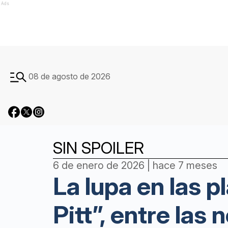
Ads
08 de agosto de 2026
SIN SPOILER
6 de enero de 2026 | hace 7 meses
La lupa en las 
Pitt”, entre la