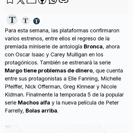
Para esta semana, las plataformas confirmaron
varios estrenos, entre ellos el regreso de la
premiada miniserie de antología
Bronca
, ahora
con Oscar Isaac y Carey Mulligan en los
protagónicos. También se estrenará la serie
Margo tiene problemas de dinero
, que cuenta
entre sus protagonistas a Elle Fanning, Michelle
Pfeiffer, Nick Offerman, Greg Kinnear y Nicole
Kidman. Finalmente la temporada 5 de la popular
serie
Machos alfa
y la nueva película de Peter
Farrelly,
Bolas arriba
.
Ads