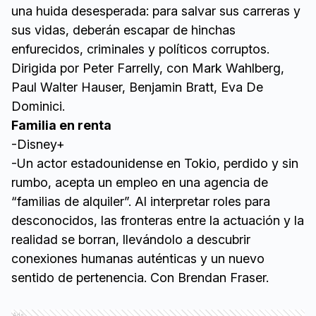
una huida desesperada: para salvar sus carreras y
sus vidas, deberán escapar de hinchas
enfurecidos, criminales y políticos corruptos.
Dirigida por
Peter Farrelly, con Mark Wahlberg,
Paul Walter Hauser, Benjamin Bratt, Eva De
Dominici.
Familia en renta
-Disney+
-Un actor estadounidense en Tokio, perdido y sin
rumbo, acepta un empleo en una agencia de
“familias de alquiler”. Al interpretar roles para
desconocidos, las fronteras entre la actuación y la
realidad se borran, llevándolo a descubrir
conexiones humanas auténticas y un nuevo
sentido de pertenencia. Con Brendan Fraser.
Ads