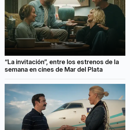
“La invitación”, entre los estrenos de la
semana en cines de Mar del Plata