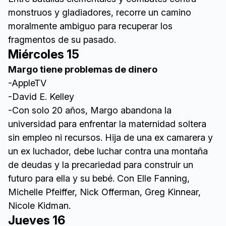
monstruos y gladiadores, recorre un camino
moralmente ambiguo para recuperar los
fragmentos de su pasado.
Miércoles 15
Margo tiene problemas de dinero
-AppleTV
-David E. Kelley
-Con solo 20 años, Margo abandona la
universidad para enfrentar la maternidad soltera
sin empleo ni recursos. Hija de una ex camarera y
un ex luchador, debe luchar contra una montaña
de deudas y la precariedad para construir un
futuro para ella y su bebé.
Con Elle Fanning,
Michelle Pfeiffer, Nick Offerman, Greg Kinnear,
Nicole Kidman.
Jueves 16