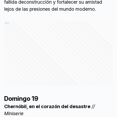
fallida deconstrucción y fortalecer su amistad
lejos de las presiones del mundo moderno.
Ads
Domingo 19
Chernóbil, en el corazón del desastre
//
Miniserie