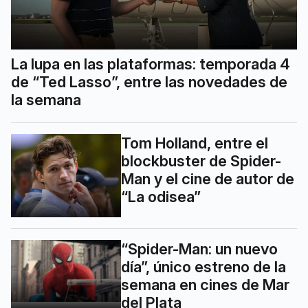
La lupa en las plataformas: temporada 4
de “Ted Lasso”, entre las novedades de
la semana
Tom Holland, entre el
blockbuster de Spider-
Man y el cine de autor de
“La odisea”
“Spider-Man: un nuevo
día”, único estreno de la
semana en cines de Mar
del Plata