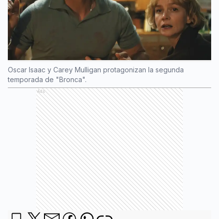
Oscar Isaac y Carey Mulligan protagonizan la segunda
temporada de "Bronca".
Ads