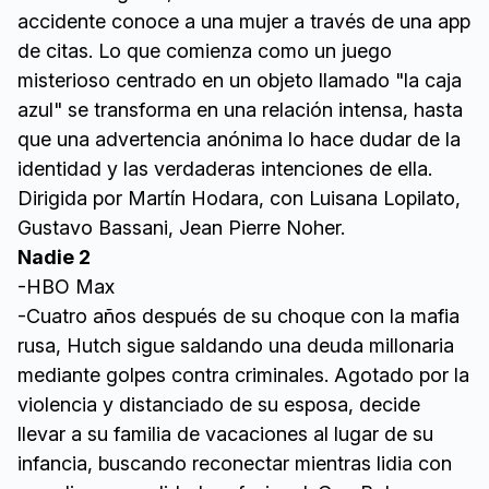
accidente conoce a una mujer a través de una app
de citas. Lo que comienza como un juego
misterioso centrado en un objeto llamado "la caja
azul" se transforma en una relación intensa, hasta
que una advertencia anónima lo hace dudar de la
identidad y las verdaderas intenciones de ella.
Dirigida por Martín Hodara, con Luisana Lopilato,
Gustavo Bassani, Jean Pierre Noher.
Nadie 2
-HBO Max
-Cuatro años después de su choque con la mafia
rusa, Hutch sigue saldando una deuda millonaria
mediante golpes contra criminales. Agotado por la
violencia y distanciado de su esposa, decide
llevar a su familia de vacaciones al lugar de su
infancia, buscando reconectar mientras lidia con