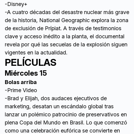
-Disney+
-A cuatro décadas del desastre nuclear más grave
de la historia, National Geographic explora la zona
de exclusión de Prípiat. A través de testimonios
clave y acceso inédito a la planta, el documental
revela por qué las secuelas de la explosión siguen
vigentes en la actualidad.
PELÍCULAS
Miércoles 15
Bolas arriba
-Prime Video
-Brad y Elijah, dos audaces ejecutivos de
marketing, desatan un escándalo global tras
lanzar un polémico patrocinio de preservativos en
plena Copa del Mundo en Brasil. Lo que comenzó
como una celebración eufórica se convierte en