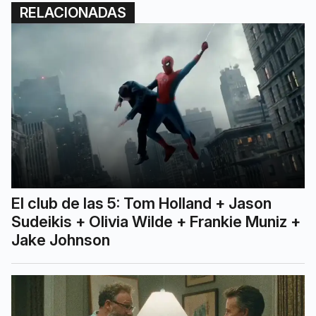
RELACIONADAS
El club de las 5: Tom Holland + Jason
Sudeikis + Olivia Wilde + Frankie Muniz +
Jake Johnson