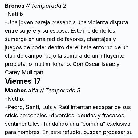
Bronca
// Temporada 2
-Netflix
-Una joven pareja presencia una violenta disputa
entre su jefe y su esposa. Este incidente los
sumerge en una red de favores, chantajes y
juegos de poder dentro del elitista entorno de un
club de campo, bajo la sombra de un influyente
propietario multimillonario. Con Oscar Isaac y
Carey Mulligan.
Viernes 17
Machos alfa
// Temporada 5
-Netflix
-Pedro, Santi, Luis y Raúl intentan escapar de sus
crisis personales -divorcios, deudas y fracasos
sentimentales- fundando una “comuna” exclusiva
para hombres. En este refugio, buscan procesar su