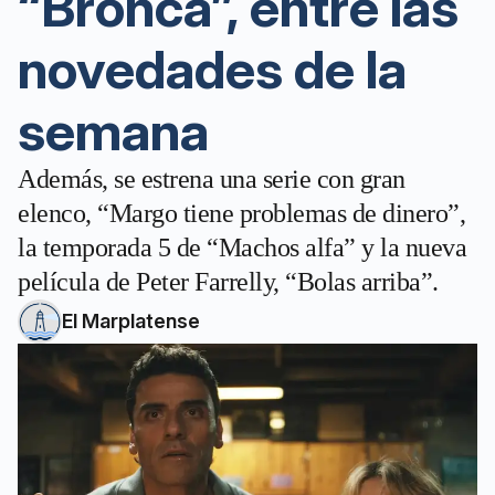
“Bronca”, entre las
novedades de la
semana
Además, se estrena una serie con gran
elenco, “Margo tiene problemas de dinero”,
la temporada 5 de “Machos alfa” y la nueva
película de Peter Farrelly, “Bolas arriba”.
El Marplatense