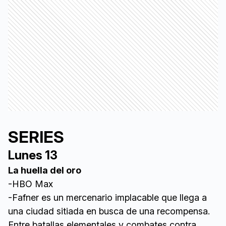
SERIES
Lunes 13
La huella del oro
-HBO Max
-Fafner es un mercenario implacable que llega a
una ciudad sitiada en busca de una recompensa.
Entre batallas elementales y combates contra