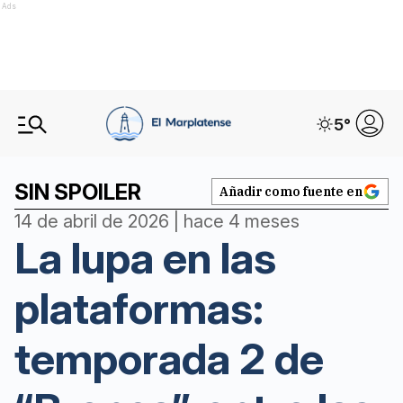
Ads
5
°
SIN SPOILER
Añadir como fuente en
14 de abril de 2026 | hace 4 meses
La lupa en las
plataformas:
temporada 2 de