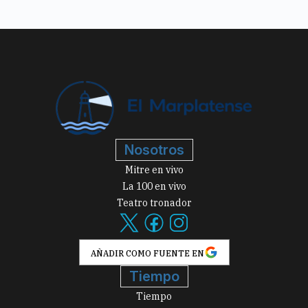
Nosotros
Mitre en vivo
La 100 en vivo
Teatro tronador
AÑADIR COMO FUENTE EN
Tiempo
Tiempo