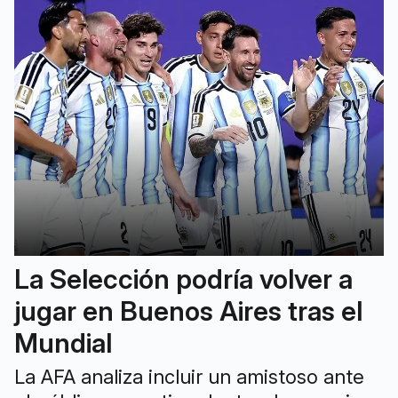
La Selección podría volver a
jugar en Buenos Aires tras el
Mundial
La AFA analiza incluir un amistoso ante