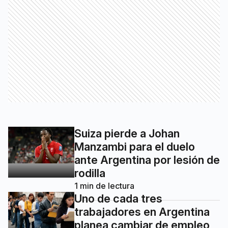
Suiza pierde a Johan
Manzambi para el duelo
ante Argentina por lesión de
rodilla
1
min de lectura
Uno de cada tres
trabajadores en Argentina
planea cambiar de empleo