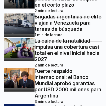
en el corto plazo
2
min de lectura
Brigadas argentinas de élite
viajan a Venezuela para
tareas de búsqueda
1
min de lectura
La caída de la natalidad
impulsa una cobertura casi
total en el nivel inicial hacia
2027
2
min de lectura
Fuerte respaldo
internacional: el Banco
Mundial aprobó garantías
por USD 2000 millones para
Argentina
3
min de lectura