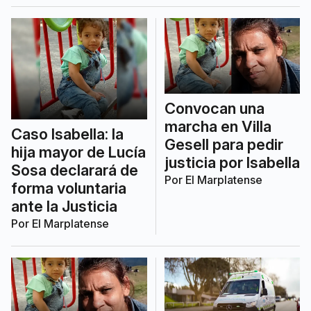
Convocan una
marcha en Villa
Caso Isabella: la
Gesell para pedir
hija mayor de Lucía
justicia por Isabella
Sosa declarará de
Por
El Marplatense
forma voluntaria
ante la Justicia
Por
El Marplatense