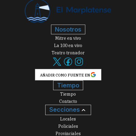
Nosotros
Mitre en vivo
La 100 en vivo
Teatro tronador
AÑADIR COMO FUENTE EN
Tiempo
Tiempo
Contacto
Secciones
Locales
Policiales
Provinciales