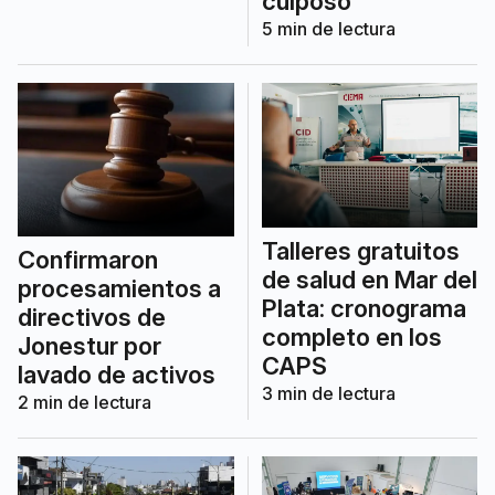
culposo
5
min de lectura
Talleres gratuitos
Confirmaron
de salud en Mar del
procesamientos a
Plata: cronograma
directivos de
completo en los
Jonestur por
CAPS
lavado de activos
3
min de lectura
2
min de lectura