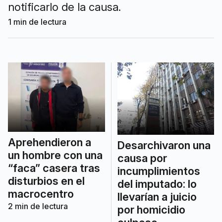
notificarlo de la causa.
1
min de lectura
Aprehendieron a
Desarchivaron una
un hombre con una
causa por
“faca” casera tras
incumplimientos
disturbios en el
del imputado: lo
macrocentro
llevarían a juicio
2
min de lectura
por homicidio