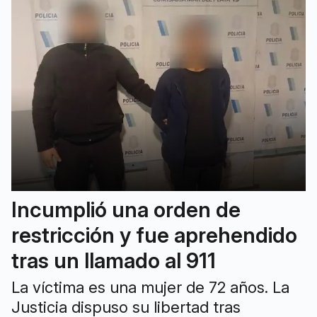
Incumplió una orden de
restricción y fue aprehendido
tras un llamado al 911
La víctima es una mujer de 72 años. La
Justicia dispuso su libertad tras