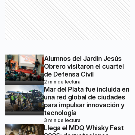
Alumnos del Jardín Jesús
Obrero visitaron el cuartel
de Defensa Civil
2
min de lectura
Mar del Plata fue incluida en
una red global de ciudades
para impulsar innovación y
tecnología
3
min de lectura
Llega el MDQ Whisky Fest