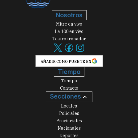
Nosotros
Mitre en vivo
La 100 en vivo
Teatro tronador
AÑADIR COMO FUENTE EN
Tiempo
Tiempo
Contacto
Secciones
Locales
Policiales
Provinciales
Nacionales
Deportes