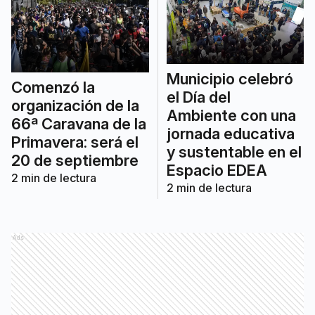
Municipio celebró
Comenzó la
el Día del
organización de la
Ambiente con una
66ª Caravana de la
jornada educativa
Primavera: será el
y sustentable en el
20 de septiembre
Espacio EDEA
2
min de lectura
2
min de lectura
Ads