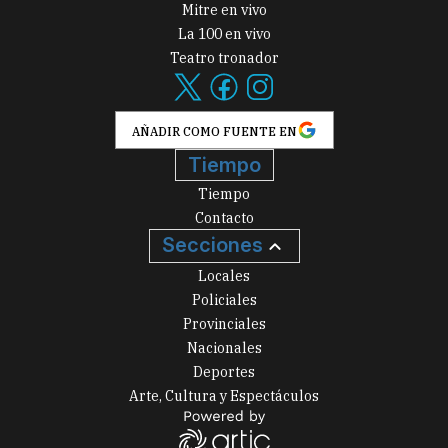
Mitre en vivo
La 100 en vivo
Teatro tronador
AÑADIR COMO FUENTE EN
Tiempo
Tiempo
Contacto
Secciones
Locales
Policiales
Provinciales
Nacionales
Deportes
Arte, Cultura y Espectáculos