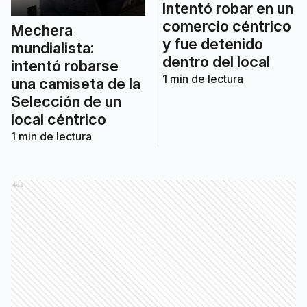
Intentó robar en un
comercio céntrico
Mechera
y fue detenido
mundialista:
dentro del local
intentó robarse
1
min de lectura
una camiseta de la
Selección de un
local céntrico
1
min de lectura
Ads