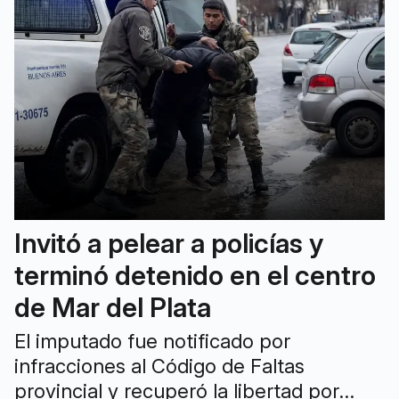
Invitó a pelear a policías y
terminó detenido en el centro
de Mar del Plata
El imputado fue notificado por
infracciones al Código de Faltas
provincial y recuperó la libertad por