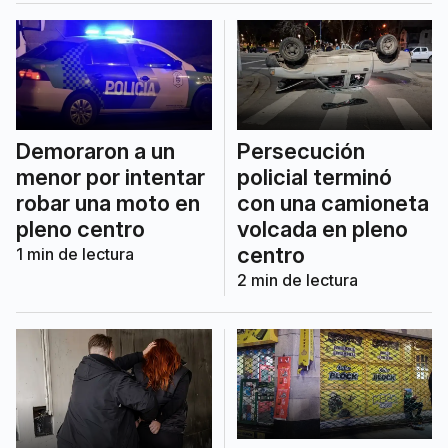
Demoraron a un
Persecución
menor por intentar
policial terminó
robar una moto en
con una camioneta
pleno centro
volcada en pleno
centro
1
min de lectura
2
min de lectura