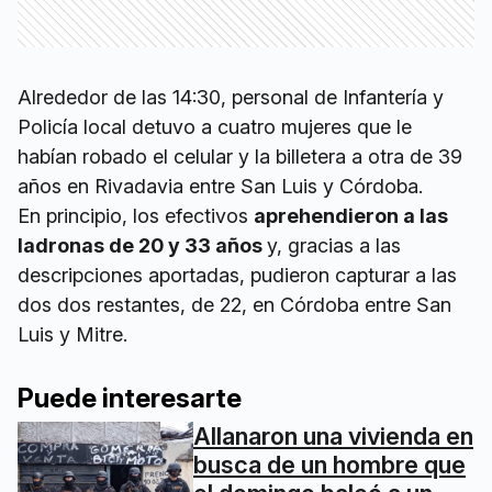
Alrededor de las 14:30, personal de Infantería y
Policía local detuvo a cuatro mujeres que le
habían robado el celular y la billetera a otra de 39
años en Rivadavia entre San Luis y Córdoba.
En principio, los efectivos
aprehendieron a las
ladronas de 20 y 33 años
y, gracias a las
descripciones aportadas, pudieron capturar a las
dos dos restantes, de 22, en Córdoba entre San
Luis y Mitre.
Puede interesarte
Allanaron una vivienda en
busca de un hombre que