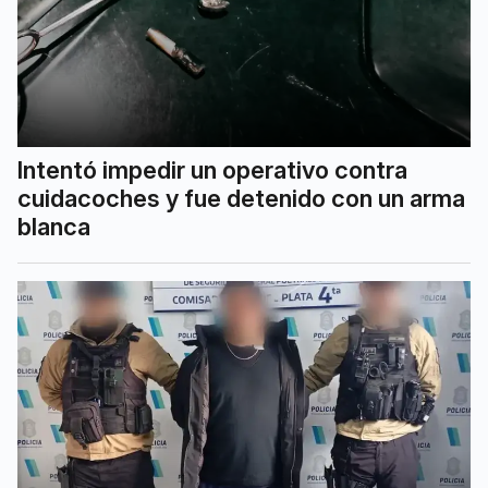
Intentó impedir un operativo contra
cuidacoches y fue detenido con un arma
blanca