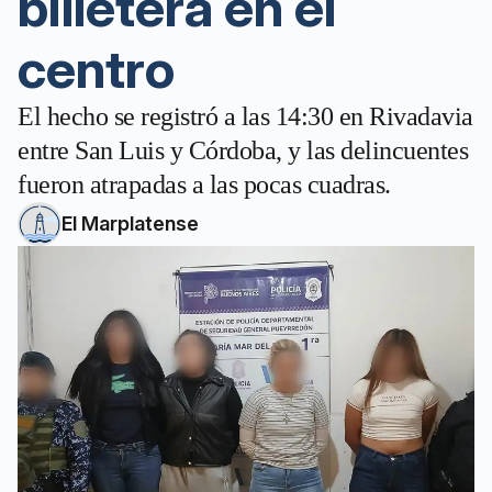
billetera en el
centro
El hecho se registró a las 14:30 en Rivadavia
entre San Luis y Córdoba, y las delincuentes
fueron atrapadas a las pocas cuadras.
El Marplatense