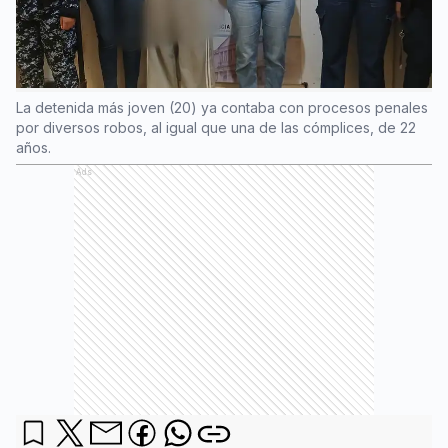
La detenida más joven (20) ya contaba con procesos penales
por diversos robos, al igual que una de las cómplices, de 22
años.
Ads