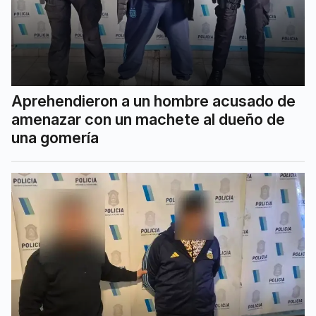
Aprehendieron a un hombre acusado de
amenazar con un machete al dueño de
una gomería