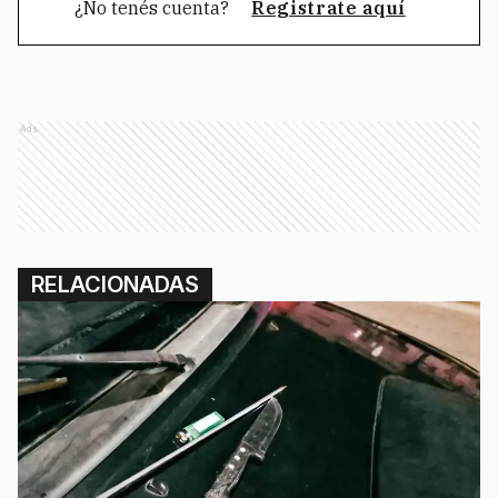
¿No tenés cuenta?
Registrate aquí
Ads
RELACIONADAS