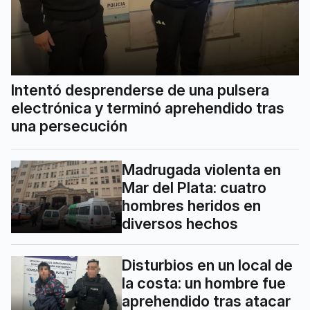
Intentó desprenderse de una pulsera
electrónica y terminó aprehendido tras
una persecución
Madrugada violenta en
Mar del Plata: cuatro
hombres heridos en
diversos hechos
Disturbios en un local de
la costa: un hombre fue
aprehendido tras atacar