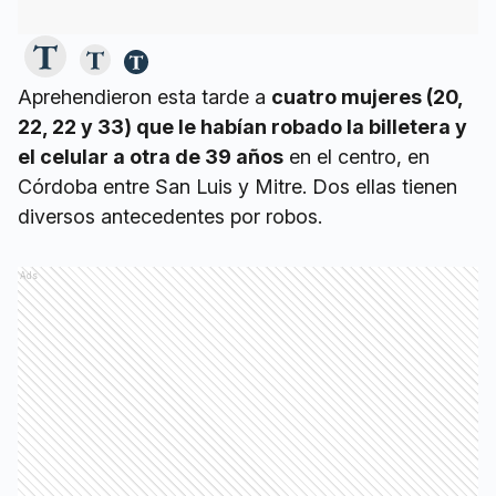
Aprehendieron esta tarde a
cuatro mujeres (20,
22, 22 y 33) que le habían robado la billetera y
el celular a otra de 39 años
en el centro, en
Córdoba entre San Luis y Mitre. Dos ellas tienen
diversos antecedentes por robos.
Ads