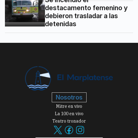
destacamento femenino y
debieron trasladar a las
detenidas
Nosotros
Mitre en vivo
La 100 en vivo
Teatro tronador