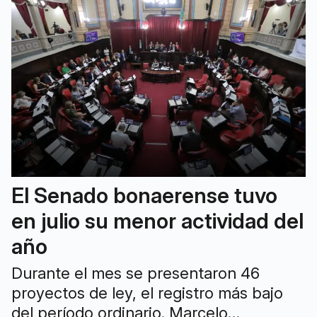
El Senado bonaerense tuvo
en julio su menor actividad del
año
Durante el mes se presentaron 46
proyectos de ley, el registro más bajo
del período ordinario. Marcelo