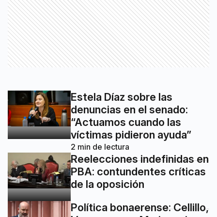
Estela Díaz sobre las
denuncias en el senado:
“Actuamos cuando las
víctimas pidieron ayuda”
2
min de lectura
Reelecciones indefinidas en
PBA: contundentes críticas
de la oposición
Política bonaerense: Cellillo,