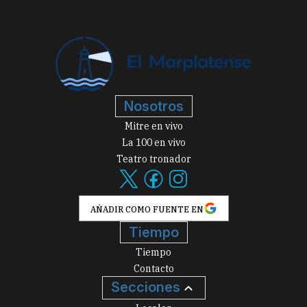
Nosotros
Mitre en vivo
La 100 en vivo
Teatro tronador
AÑADIR COMO FUENTE EN
Tiempo
Tiempo
Contacto
Secciones