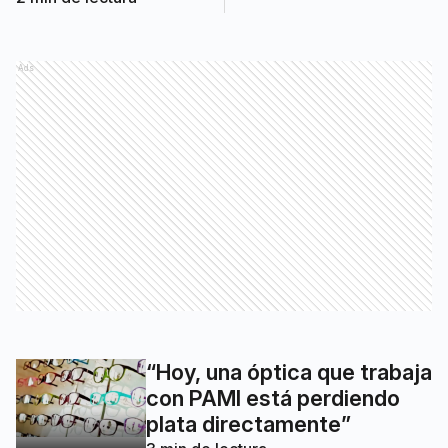
Ads
“Hoy, una óptica que trabaja
con PAMI está perdiendo
plata directamente”