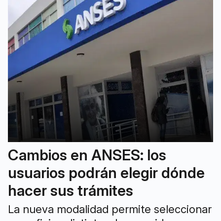
Cambios en ANSES: los
usuarios podrán elegir dónde
hacer sus trámites
La nueva modalidad permite seleccionar