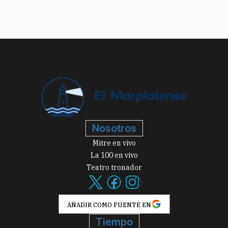
Nosotros
Mitre en vivo
La 100 en vivo
Teatro tronador
AÑADIR COMO FUENTE EN
Tiempo