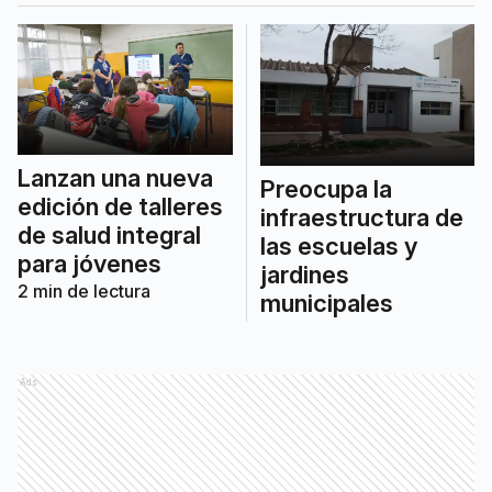
Lanzan una nueva
Preocupa la
edición de talleres
infraestructura de
de salud integral
las escuelas y
para jóvenes
jardines
2
min de lectura
municipales
Ads