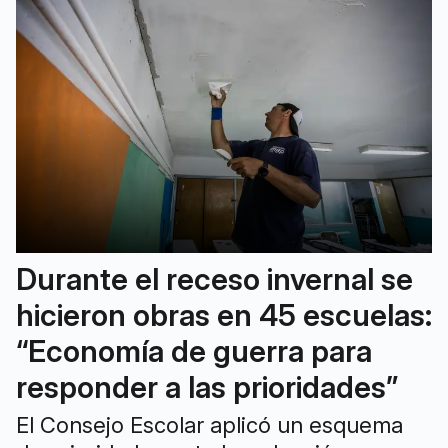
Durante el receso invernal se
hicieron obras en 45 escuelas:
“Economía de guerra para
responder a las prioridades”
El Consejo Escolar aplicó un esquema