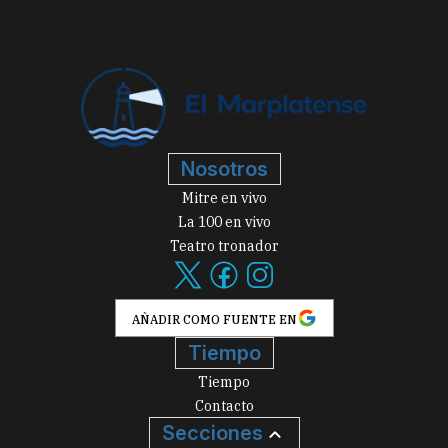
Nosotros
Mitre en vivo
La 100 en vivo
Teatro tronador
AÑADIR COMO FUENTE EN
Tiempo
Tiempo
Contacto
Secciones