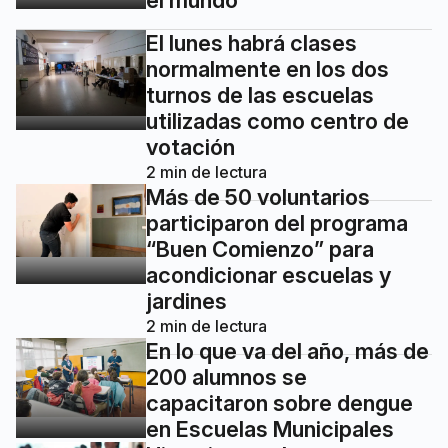
El lunes habrá clases
normalmente en los dos
turnos de las escuelas
utilizadas como centro de
votación
2
min de lectura
Más de 50 voluntarios
participaron del programa
“Buen Comienzo” para
acondicionar escuelas y
jardines
2
min de lectura
En lo que va del año, más de
200 alumnos se
capacitaron sobre dengue
en Escuelas Municipales