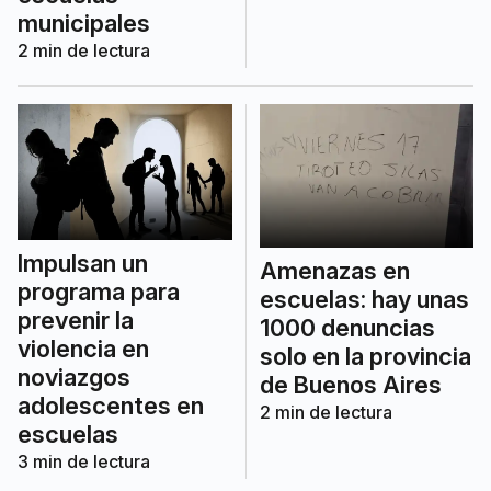
municipales
2
min de lectura
Impulsan un
Amenazas en
programa para
escuelas: hay unas
prevenir la
1000 denuncias
violencia en
solo en la provincia
noviazgos
de Buenos Aires
adolescentes en
2
min de lectura
escuelas
3
min de lectura