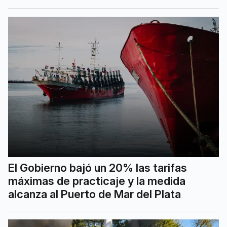
El Gobierno bajó un 20% las tarifas
máximas de practicaje y la medida
alcanza al Puerto de Mar del Plata