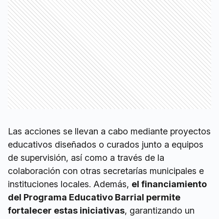
Las acciones se llevan a cabo mediante proyectos
educativos diseñados o curados junto a equipos
de supervisión, así como a través de la
colaboración con otras secretarías municipales e
instituciones locales. Además,
el financiamiento
del Programa Educativo Barrial permite
fortalecer estas iniciativas
, garantizando un