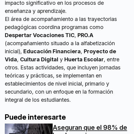
impacto significativo en los procesos de
enseñanza y aprendizaje.
El área de acompañamiento a las trayectorias
pedagógicas coordina programas como
Despertar Vocaciones TIC
,
PRO.A
(acompañamiento situado a la alfabetización
inicial),
Educación Financiera
,
Proyecto de
Vida
,
Cultura Digital
y
Huerta Escolar
, entre
otros. Estas actividades, que incluyen jornadas
teóricas y prácticas, se implementan en
establecimientos de nivel inicial, primario y
secundario, con un enfoque en la formación
integral de los estudiantes.
Puede interesarte
Aseguran que el 98% de