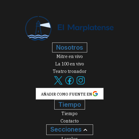
Nosotros
Mitre en vivo
La 100 en vivo
Teatro tronador
AÑADIR COMO FUENTE EN
Tiempo
Tiempo
Contacto
Secciones
Locales