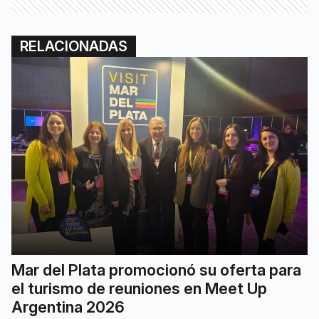
RELACIONADAS
Mar del Plata promocionó su oferta para
el turismo de reuniones en Meet Up
Argentina 2026