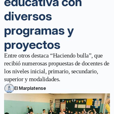
educativa con
diversos
programas y
proyectos
Entre otros destaca “Haciendo bulla”, que
recibió numerosas propuestas de docentes de
los niveles inicial, primario, secundario,
superior y modalidades.
El Marplatense