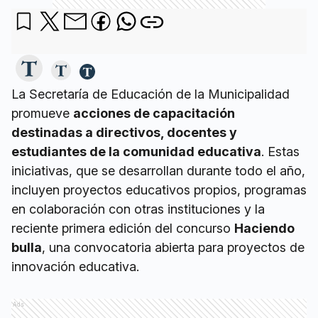
La Secretaría de Educación de la Municipalidad
promueve
acciones de capacitación
destinadas a directivos, docentes y
estudiantes de la comunidad educativa
. Estas
iniciativas, que se desarrollan durante todo el año,
incluyen proyectos educativos propios, programas
en colaboración con otras instituciones y la
reciente primera edición del concurso
Haciendo
bulla
, una convocatoria abierta para proyectos de
innovación educativa.
Ads