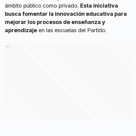
ámbito público como privado.
Esta iniciativa
busca fomentar la innovación educativa para
mejorar los procesos de enseñanza y
aprendizaje
en las escuelas del Partido.
Ads