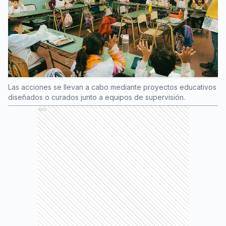
Las acciones se llevan a cabo mediante proyectos educativos
diseñados o curados junto a equipos de supervisión.
Ads