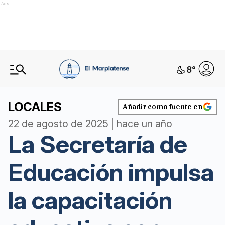
Ads
8
°
LOCALES
Añadir como fuente en
22 de agosto de 2025 | hace un año
La Secretaría de
Educación impulsa
la capacitación