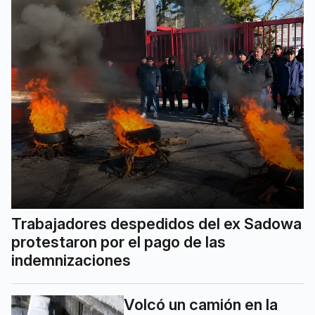
Trabajadores despedidos del ex Sadowa
protestaron por el pago de las
indemnizaciones
Volcó un camión en la