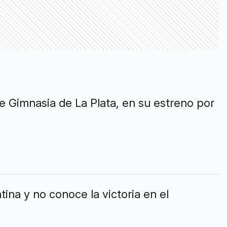
e Gimnasia de La Plata, en su estreno por
ina y no conoce la victoria en el