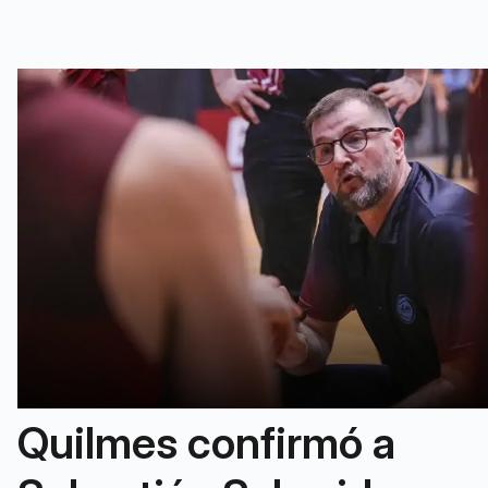
Quilmes confirmó a