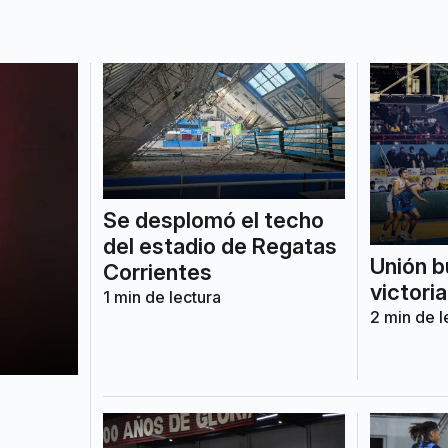
Se desplomó el techo
del estadio de Regatas
Unión b
Corrientes
victoria
1
min de lectura
2
min de l