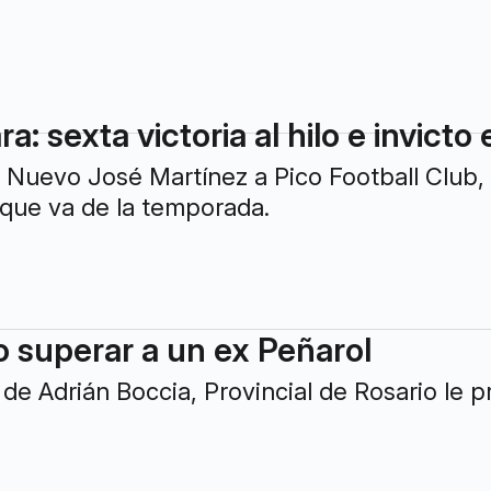
a: sexta victoria al hilo e invicto
 Nuevo José Martínez a Pico Football Club, 
o que va de la temporada.
 superar a un ex Peñarol
 de Adrián Boccia, Provincial de Rosario le 