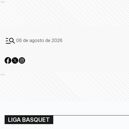
Ads
06 de agosto de 2026
Ads
LIGA BASQUET