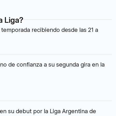
a Liga?
u temporada recibiendo desde las 21 a
leno de confianza a su segunda gira en la
 en su debut por la Liga Argentina de