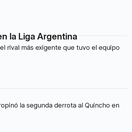
 en la Liga Argentina
el rival más exigente que tuvo el equipo
propinó la segunda derrota al Quincho en