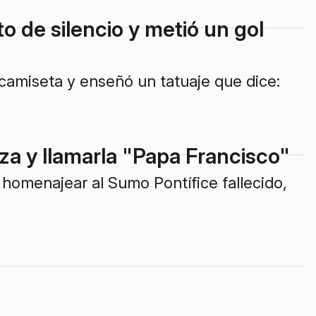
to de silencio y metió un gol
a camiseta y enseñó un tatuaje que dice:
a y llamarla "Papa Francisco"
 homenajear al Sumo Pontífice fallecido,