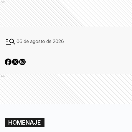
Ads
06 de agosto de 2026
Ads
HOMENAJE