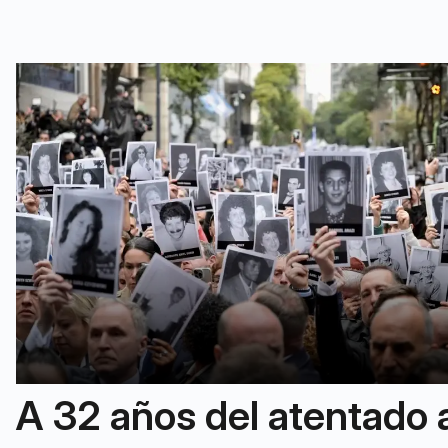
A 32 años del atentado a