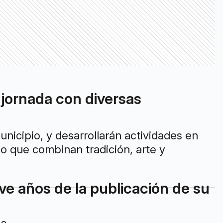
 jornada con diversas
unicipio, y desarrollarán actividades en
co que combinan tradición, arte y
ve años de la publicación de su