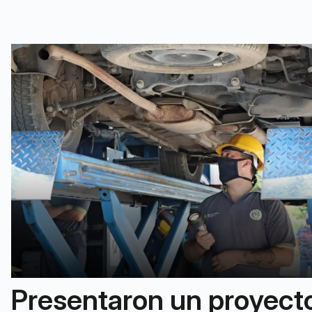
Presentaron un proyect