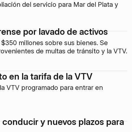
liación del servicio para Mar del Plata y
rense por lavado de activos
 $350 millones sobre sus bienes. Se
rovenientes de multas de tránsito y la VTV.
to en la tarifa de la VTV
 la VTV programado para entrar en
e conducir y nuevos plazos para