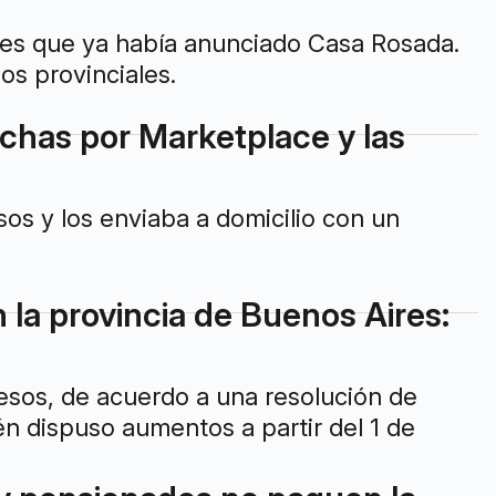
ones que ya había anunciado Casa Rosada.
os provinciales.
chas por Marketplace y las
os y los enviaba a domicilio con un
la provincia de Buenos Aires:
 pesos, de acuerdo a una resolución de
én dispuso aumentos a partir del 1 de