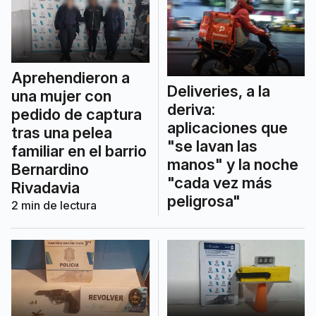
Aprehendieron a
Deliveries, a la
una mujer con
deriva:
pedido de captura
aplicaciones que
tras una pelea
"se lavan las
familiar en el barrio
manos" y la noche
Bernardino
"cada vez más
Rivadavia
peligrosa"
2
min de lectura