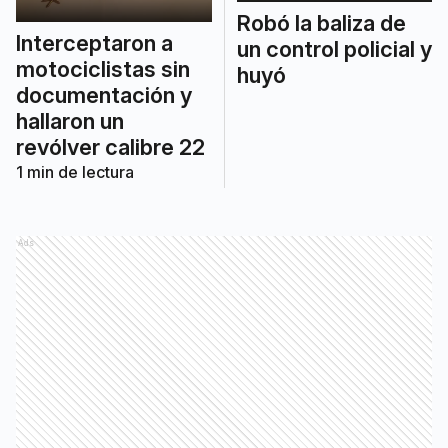
Robó la baliza de
Interceptaron a
un control policial y
motociclistas sin
huyó
documentación y
hallaron un
revólver calibre 22
1
min de lectura
Ads