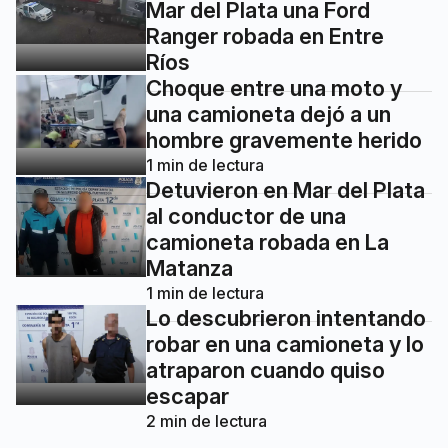
Mar del Plata una Ford
Ranger robada en Entre
Ríos
Choque entre una moto y
una camioneta dejó a un
hombre gravemente herido
1
min de lectura
Detuvieron en Mar del Plata
al conductor de una
camioneta robada en La
Matanza
1
min de lectura
Lo descubrieron intentando
robar en una camioneta y lo
atraparon cuando quiso
escapar
2
min de lectura