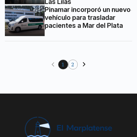
Las Lilas
Pinamar incorporó un nuevo
vehículo para trasladar
pacientes a Mar del Plata
1
2