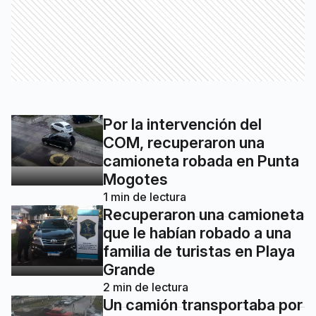
Por la intervención del
COM, recuperaron una
camioneta robada en Punta
Mogotes
1
min de lectura
Recuperaron una camioneta
que le habían robado a una
familia de turistas en Playa
Grande
2
min de lectura
Un camión transportaba por