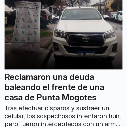
Reclamaron una deuda
baleando el frente de una
casa de Punta Mogotes
Tras efectuar disparos y sustraer un
celular, los sospechosos intentaron huir,
pero fueron interceptados con un arma,