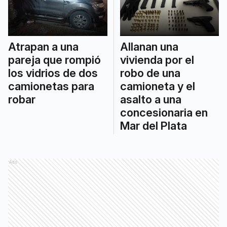
Atrapan a una
Allanan una
pareja que rompió
vivienda por el
los vidrios de dos
robo de una
camionetas para
camioneta y el
robar
asalto a una
concesionaria en
Mar del Plata
Ads