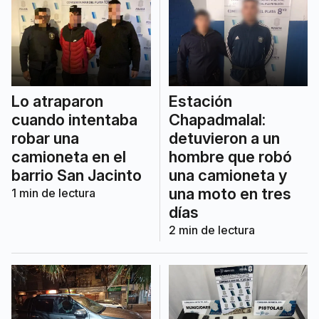
Lo atraparon
Estación
cuando intentaba
Chapadmalal:
robar una
detuvieron a un
camioneta en el
hombre que robó
barrio San Jacinto
una camioneta y
una moto en tres
1
min de lectura
días
2
min de lectura