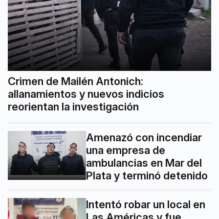
Crimen de Mailén Antonich:
allanamientos y nuevos indicios
reorientan la investigación
Amenazó con incendiar
una empresa de
ambulancias en Mar del
Plata y terminó detenido
Intentó robar un local en
Las Américas y fue