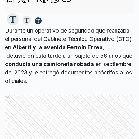
Durante un operativo de seguridad que realizaba
el personal del Gabinete Técnico Operativo (GTO)
en
Alberti y la avenida Fermín Errea
,
detuvieron esta tarde a un sujeto de 56 años que
conducía una camioneta robada
en septiembre
del 2023 y le entregó documentos apócrifos a los
oficiales.
Ads