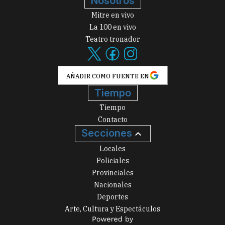
Nosotros
Mitre en vivo
La 100 en vivo
Teatro tronador
AÑADIR COMO FUENTE EN
Tiempo
Tiempo
Contacto
Secciones
Locales
Policiales
Provinciales
Nacionales
Deportes
Arte, Cultura y Espectáculos