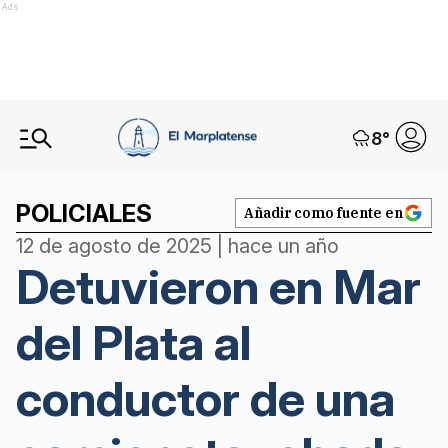
Ads
8
°
POLICIALES
Añadir como fuente en
12 de agosto de 2025 | hace un año
Detuvieron en Mar
del Plata al
conductor de una