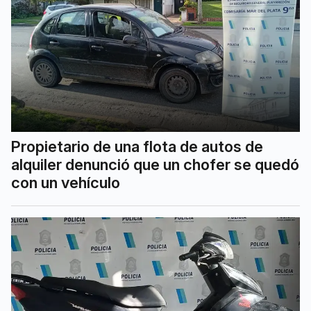
Propietario de una flota de autos de
alquiler denunció que un chofer se quedó
con un vehículo