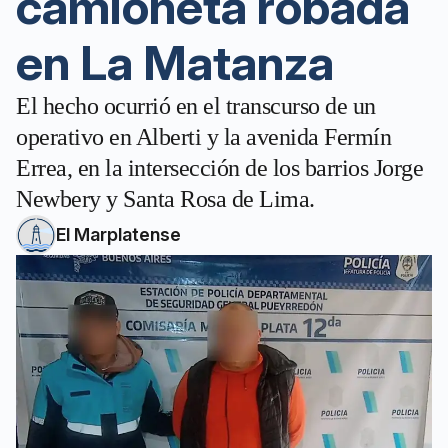
camioneta robada
en La Matanza
El hecho ocurrió en el transcurso de un
operativo en Alberti y la avenida Fermín
Errea, en la intersección de los barrios Jorge
Newbery y Santa Rosa de Lima.
El Marplatense