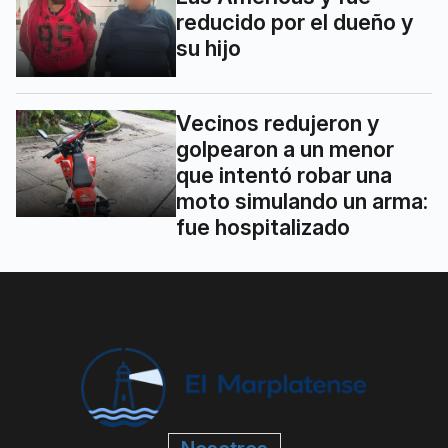
reducido por el dueño y
su hijo
Vecinos redujeron y
golpearon a un menor
que intentó robar una
moto simulando un arma:
fue hospitalizado