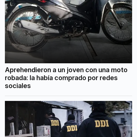
Aprehendieron a un joven con una moto
robada: la había comprado por redes
sociales