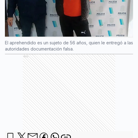
El aprehendido es un sujeto de 56 años, quien le entregó a las
autoridades documentación falsa.
Ads