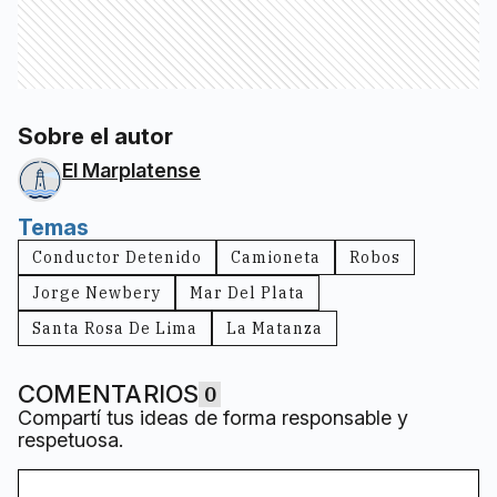
Sobre el autor
El Marplatense
Temas
Conductor Detenido
Camioneta
Robos
Jorge Newbery
Mar Del Plata
Santa Rosa De Lima
La Matanza
COMENTARIOS
0
Compartí tus ideas de forma responsable y
respetuosa.