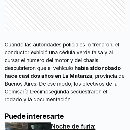
Cuando las autoridades policiales lo frenaron, el
conductor exhibió una cédula verde falsa y al
cursar el número del motor y del chasis,
descubrieron que el vehículo
había sido robado
hace casi dos años en La Matanza
, provincia de
Buenos Aires. De ese modo, los efectivos de la
Comisaría Decimosegunda secuestraron el
rodado y la documentación.
Puede interesarte
Noche de furia: