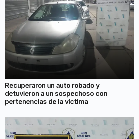
Recuperaron un auto robado y
detuvieron a un sospechoso con
pertenencias de la víctima