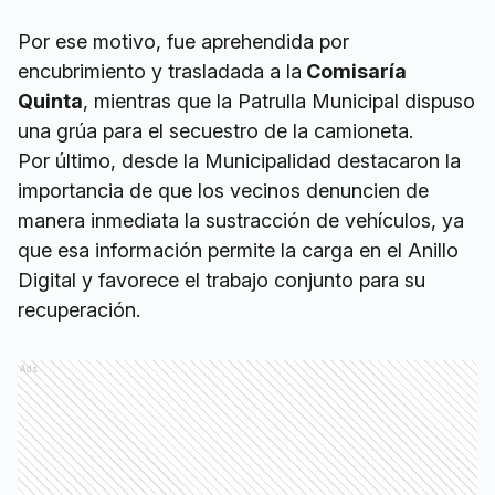
Por ese motivo, fue aprehendida por
encubrimiento y trasladada a la
Comisaría
Quinta
, mientras que la Patrulla Municipal dispuso
una grúa para el secuestro de la camioneta.
Por último, desde la Municipalidad destacaron la
importancia de que los vecinos denuncien de
manera inmediata la sustracción de vehículos, ya
que esa información permite la carga en el Anillo
Digital y favorece el trabajo conjunto para su
recuperación.
Ads