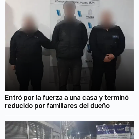
Entró por la fuerza a una casa y terminó
reducido por familiares del dueño