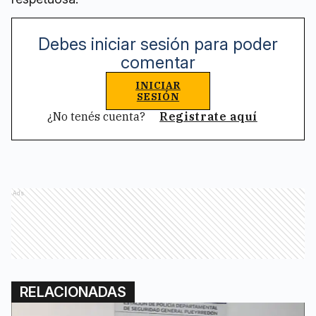
Debes iniciar sesión para poder
comentar
INICIAR
SESIÓN
¿No tenés cuenta?
Registrate aquí
Ads
RELACIONADAS