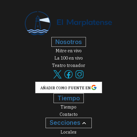
Nosotros
Mitre en vivo
La 100 en vivo
Teatro tronador
AÑADIR COMO FUENTE EN
Tiempo
Tiempo
Contacto
Secciones
Locales