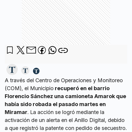
A través del Centro de Operaciones y Monitoreo
(COM), el Municipio
recuperó en el barrio
Florencio Sánchez una camioneta Amarok que
había sido robada el pasado martes en
Miramar
. La acción se logró mediante la
activación de un alerta en el Anillo Digital, debido
a que registró la patente con pedido de secuestro.