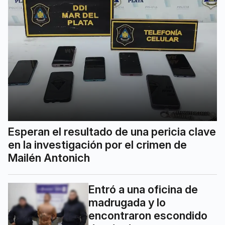
Esperan el resultado de una pericia clave
en la investigación por el crimen de
Mailén Antonich
Entró a una oficina de
madrugada y lo
encontraron escondido