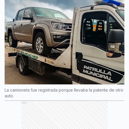
La camioneta fue registrada porque llevaba la patente de otro
auto.
Ads