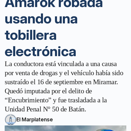
Amarok robada
usando una
tobillera
electrónica
La conductora está vinculada a una causa
por venta de drogas y el vehículo había sido
sustraído el 16 de septiembre en Miramar.
Quedó imputada por el delito de
“Encubrimiento” y fue trasladada a la
Unidad Penal N° 50 de Batán.
El Marplatense