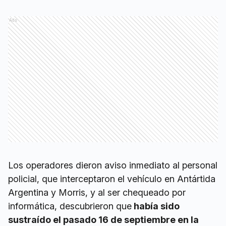
Ads
Los operadores dieron aviso inmediato al personal
policial, que interceptaron el vehículo en Antártida
Argentina y Morris, y al ser chequeado por
informática, descubrieron que
había sido
sustraído el pasado 16 de septiembre en la