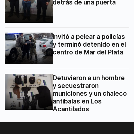
detrás de una puerta
Invitó a pelear a policías
y terminó detenido en el
centro de Mar del Plata
Detuvieron a un hombre
y secuestraron
municiones y un chaleco
antibalas en Los
Acantilados