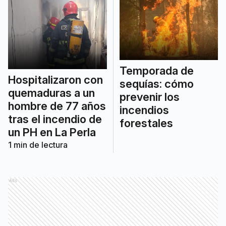
Temporada de
Hospitalizaron con
sequías: cómo
quemaduras a un
prevenir los
hombre de 77 años
incendios
tras el incendio de
forestales
un PH en La Perla
1
min de lectura
Ads