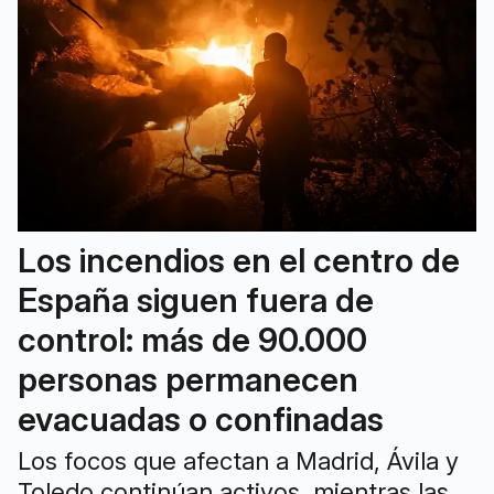
Los incendios en el centro de
España siguen fuera de
control: más de 90.000
personas permanecen
evacuadas o confinadas
Los focos que afectan a Madrid, Ávila y
Toledo continúan activos, mientras las