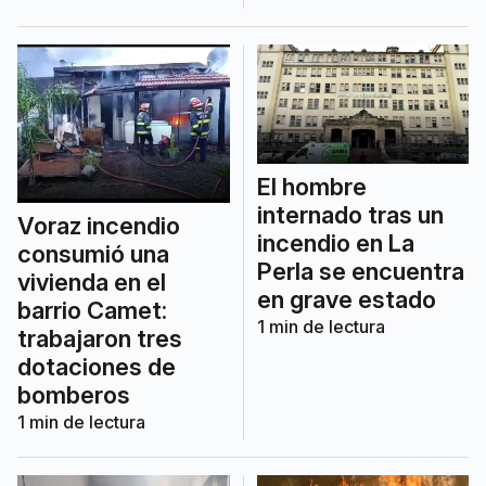
El hombre
internado tras un
Voraz incendio
incendio en La
consumió una
Perla se encuentra
vivienda en el
en grave estado
barrio Camet:
1
min de lectura
trabajaron tres
dotaciones de
bomberos
1
min de lectura