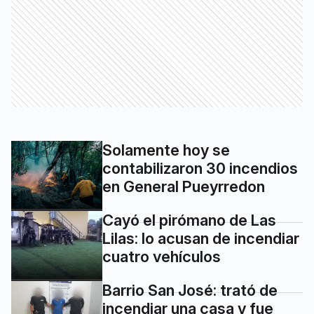
Solamente hoy se
contabilizaron 30 incendios
en General Pueyrredon
Cayó el pirómano de Las
Lilas: lo acusan de incendiar
cuatro vehículos
Barrio San José: trató de
incendiar una casa y fue