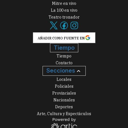
Mitre en vivo
La 100 en vivo
Teatro tronador
AÑADIR COMO FUENTE EN
Tiempo
Tiempo
Contacto
Secciones
Locales
Policiales
Provinciales
Nacionales
Deportes
Arte, Cultura y Espectáculos