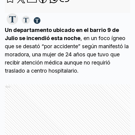
Un departamento ubicado en el barrio 9 de
Julio se incendió esta noche
, en un foco ígneo
que se desató “por accidente” según manifestó la
moradora, una mujer de 24 años que tuvo que
recibir atención médica aunque no requirió
traslado a centro hospitalario.
Ads