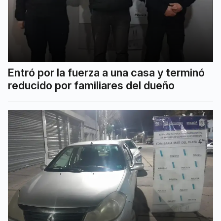
Entró por la fuerza a una casa y terminó
reducido por familiares del dueño