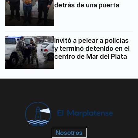
detrás de una puerta
Invitó a pelear a policías
y terminó detenido en el
centro de Mar del Plata
Nosotros