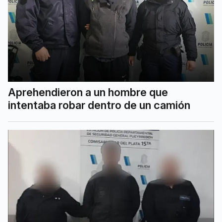
Aprehendieron a un hombre que
intentaba robar dentro de un camión