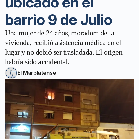
ubicado en el
barrio 9 de Julio
Una mujer de 24 años, moradora de la
vivienda, recibió asistencia médica en el
lugar y no debió ser trasladada. El origen
habría sido accidental.
El Marplatense