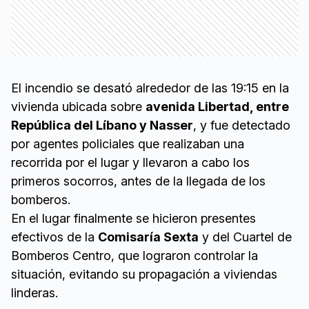
El incendio se desató alrededor de las 19:15 en la
vivienda ubicada sobre
avenida Libertad, entre
República del Líbano y Nasser
, y fue detectado
por agentes policiales que realizaban una
recorrida por el lugar y llevaron a cabo los
primeros socorros, antes de la llegada de los
bomberos.
En el lugar finalmente se hicieron presentes
efectivos de la
Comisaría Sexta
y del Cuartel de
Bomberos Centro, que lograron controlar la
situación, evitando su propagación a viviendas
linderas.