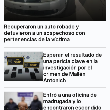
Recuperaron un auto robado y
detuvieron a un sospechoso con
pertenencias de la víctima
Esperan el resultado de
una pericia clave en la
investigación por el
crimen de Mailén
Antonich
Entró a una oficina de
madrugada y lo
encontraron escondido