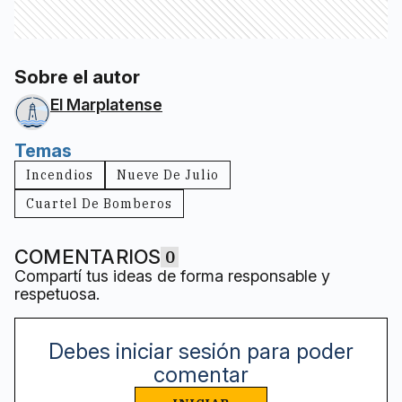
Sobre el autor
El Marplatense
Temas
Incendios
Nueve De Julio
Cuartel De Bomberos
COMENTARIOS
0
Compartí tus ideas de forma responsable y
respetuosa.
Debes iniciar sesión para poder
comentar