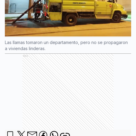
Las llamas tomaron un departamento, pero no se propagaron
a viviendas linderas.
Ads