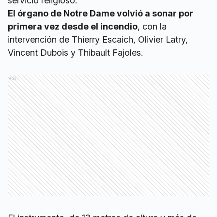
servicio religioso.
El órgano de Notre Dame volvió a sonar por
primera vez desde el incendio
, con la
intervención de Thierry Escaich, Olivier Latry,
Vincent Dubois y Thibault Fajoles.
Ads