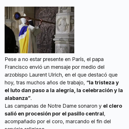
Pese a no estar presente en París, el papa
Francisco envió un mensaje por medio del
arzobispo Laurent Ulrich, en el que destacó que
hoy, tras muchos años de trabajo,
“la tristeza y
el luto dan paso a la alegría, la celebración y la
alabanza”
.
Las campanas de Notre Dame sonaron y
el clero
salió en procesión por el pasillo central
,
acompañado por el coro, marcando el fin del