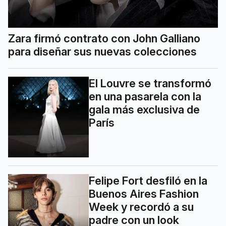
Zara firmó contrato con John Galliano
para diseñar sus nuevas colecciones
El Louvre se transformó
en una pasarela con la
gala más exclusiva de
París
Felipe Fort desfiló en la
Buenos Aires Fashion
Week y recordó a su
padre con un look