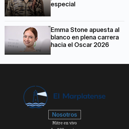
especial
Emma Stone apuesta al
blanco en plena carrera
hacia el Oscar 2026
Nosotros
Mitre en vivo