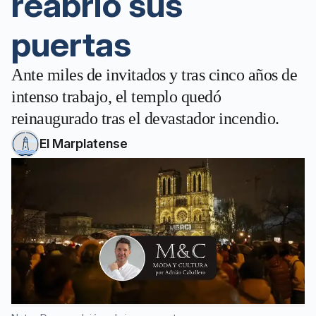
reabrió sus
puertas
Ante miles de invitados y tras cinco años de
intenso trabajo, el templo quedó
reinaugurado tras el devastador incendio.
El Marplatense