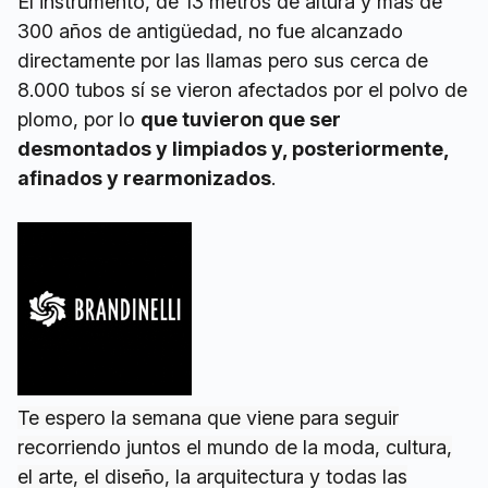
El instrumento, de 13 metros de altura y más de
300 años de antigüedad, no fue alcanzado
directamente por las llamas pero sus cerca de
8.000 tubos sí se vieron afectados por el polvo de
plomo, por lo
que tuvieron que ser
desmontados y limpiados y, posteriormente,
afinados y rearmonizados
.
Te espero la semana que viene para seguir
recorriendo juntos el mundo de la moda, cultura,
el arte, el diseño, la arquitectura y todas las