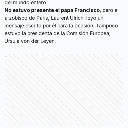
del mundo entero.
No estuvo presente el papa Francisco
, pero el
arzobispo de París, Laurent Ulrich, leyó un
mensaje escrito por él para la ocasión. Tampoco
estuvo la presidenta de la Comisión Europea,
Ursula von der Leyen.
Ads