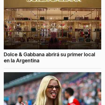
Dolce & Gabbana abrirá su primer local
en la Argentina