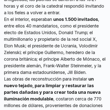
horas y el coro de la catedral respondió invitando
a los fieles a volver a entrar.
En el interior, esperaban
unos 1.500 invitados
,
entre ellos 40 mandatarios, como el presidente
electo de Estados Unidos, Donald Trump; el
multimillonario y propietario de la red social X,
Elon Musk; el presidente de Ucrania, Volodimir
Zelenski; el príncipe Guillermo, heredero de la
corona británica; el príncipe Alberto de Mónaco, el
presidente alemán, Frank-Walter Steinmeier, y la
primera dama estadounidense, Jill Biden.
Las obras de reconstrucción para instalar
un
nuevo tejado, para limpiar y restaurar las
partes dañadas y para crear toda una nueva
iluminación modulable
, costaron cerca de 770
millones de dólares, provenientes de donaciones