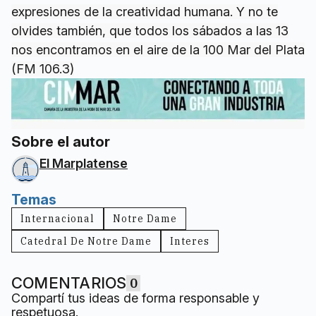
expresiones de la creatividad humana. Y no te
olvides también, que todos los sábados a las 13
nos encontramos en el aire de la 100 Mar del Plata
(FM 106.3)
Sobre el autor
El Marplatense
Temas
Internacional
Notre Dame
Catedral De Notre Dame
Interes
COMENTARIOS
0
Compartí tus ideas de forma responsable y
respetuosa.