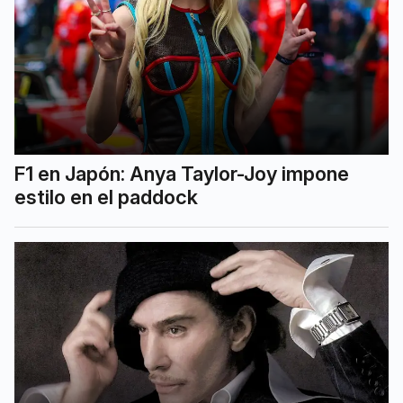
F1 en Japón: Anya Taylor-Joy impone
estilo en el paddock