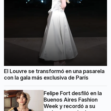
El Louvre se transformó en una pasarela
con la gala más exclusiva de París
Felipe Fort desfiló en la
Buenos Aires Fashion
Week y recordó a su