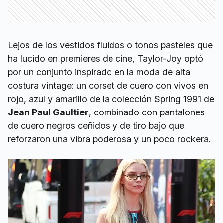
Lejos de los vestidos fluidos o tonos pasteles que
ha lucido en premieres de cine, Taylor-Joy optó
por un conjunto inspirado en la moda de alta
costura vintage: un corset de cuero con vivos en
rojo, azul y amarillo de la colección Spring 1991 de
Jean Paul Gaultier
, combinado con pantalones
de cuero negros ceñidos y de tiro bajo que
reforzaron una vibra poderosa y un poco rockera.