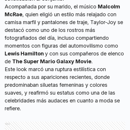
Acompañada por su marido, el músico
Malcolm
McRae
, quien eligió un estilo más relajado con
camisa marfil y pantalones de traje, Taylor-Joy se
destacó como uno de los rostros más
fotografiados del día, incluso compartiendo
momentos con figuras del automovilismo como
Lewis Hamilton
y con sus compañeros de elenco
de
The Super Mario Galaxy Movie
.
Este look marcó una ruptura estilística con
respecto a sus apariciones recientes, donde
predominaban siluetas femeninas y colores
suaves, y reafirmó su estatus como una de las
celebridades más audaces en cuanto a moda se
refiere.
Ads