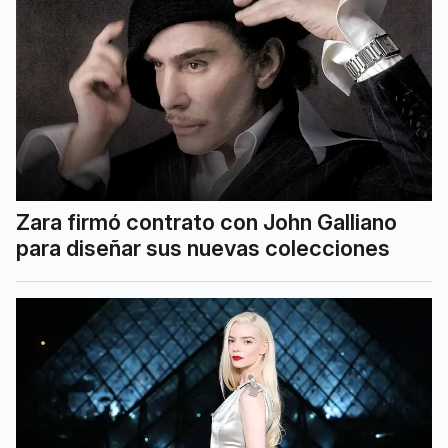
Zara firmó contrato con John Galliano
para diseñar sus nuevas colecciones