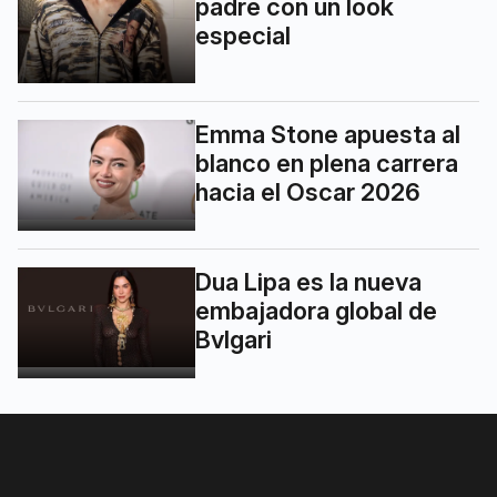
padre con un look
especial
Emma Stone apuesta al
blanco en plena carrera
hacia el Oscar 2026
Dua Lipa es la nueva
embajadora global de
Bvlgari