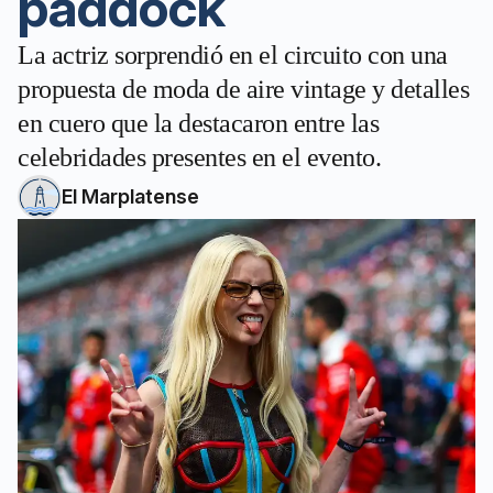
paddock
La actriz sorprendió en el circuito con una
propuesta de moda de aire vintage y detalles
en cuero que la destacaron entre las
celebridades presentes en el evento.
El Marplatense