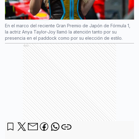
En el marco del reciente Gran Premio de Japón de Fórmula 1,
la actriz Anya Taylor-Joy llamó la atención tanto por su
presencia en el paddock como por su elección de estilo.
Ads