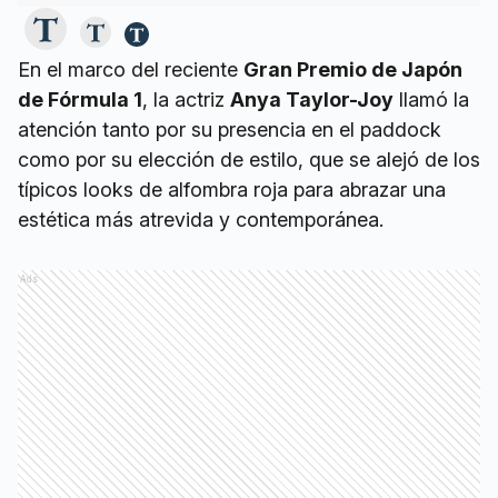
En el marco del reciente
Gran Premio de Japón
de Fórmula 1
, la actriz
Anya Taylor-Joy
llamó la
atención tanto por su presencia en el paddock
como por su elección de estilo, que se alejó de los
típicos looks de alfombra roja para abrazar una
estética más atrevida y contemporánea.
Ads