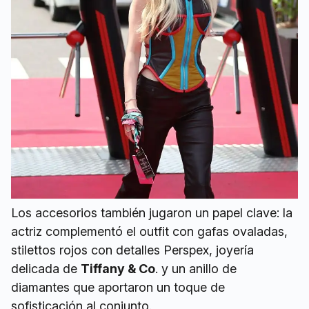
Los accesorios también jugaron un papel clave: la
actriz complementó el outfit con gafas ovaladas,
stilettos rojos con detalles Perspex, joyería
delicada de
Tiffany & Co
. y un anillo de
diamantes que aportaron un toque de
sofisticación al conjunto.