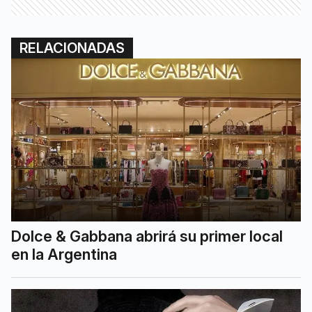
RELACIONADAS
Dolce & Gabbana abrirá su primer local
en la Argentina