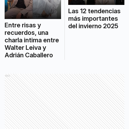
Las 12 tendencias
más importantes
Entre risas y
del invierno 2025
recuerdos, una
charla intima entre
Walter Leiva y
Adrián Caballero
Ads