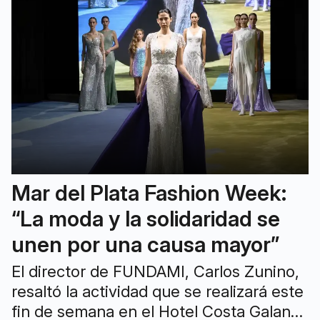
Mar del Plata Fashion Week:
“La moda y la solidaridad se
unen por una causa mayor”
El director de FUNDAMI, Carlos Zunino,
resaltó la actividad que se realizará este
fin de semana en el Hotel Costa Galana.