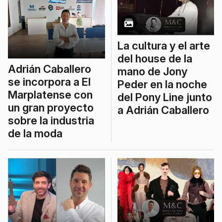
La cultura y el arte
del house de la
Adrián Caballero
mano de Jony
se incorpora a El
Peder en la noche
Marplatense con
del Pony Line junto
un gran proyecto
a Adrián Caballero
sobre la industria
de la moda