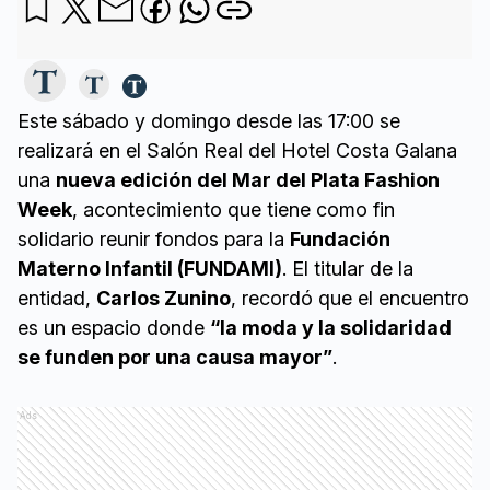
Este sábado y domingo desde las 17:00 se
realizará en el Salón Real del Hotel Costa Galana
una
nueva edición del Mar del Plata Fashion
Week
, acontecimiento que tiene como fin
solidario reunir fondos para la
Fundación
Materno Infantil (FUNDAMI)
. El titular de la
entidad,
Carlos Zunino
, recordó que el encuentro
es un espacio donde
“la moda y la solidaridad
se funden por una causa mayor”
.
Ads