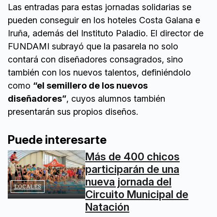
Las entradas para estas jornadas solidarias se
pueden conseguir en los hoteles Costa Galana e
Iruña, además del Instituto Paladio. El director de
FUNDAMI subrayó que la pasarela no solo
contará con diseñadores consagrados, sino
también con los nuevos talentos, definiéndolo
como
“el semillero de los nuevos
diseñadores”
, cuyos alumnos también
presentarán sus propios diseños.
Puede interesarte
Más de 400 chicos
participarán de una
nueva jornada del
LOCALES
Circuito Municipal de
Natación