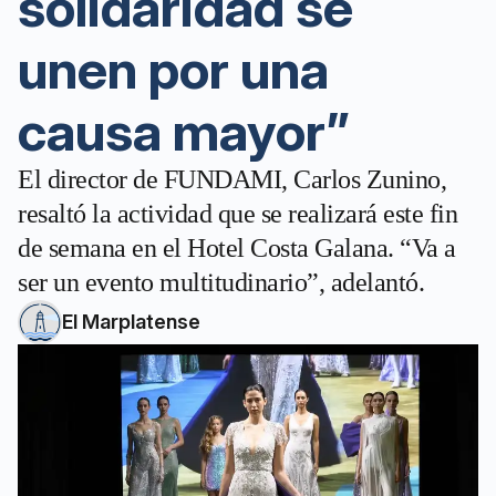
solidaridad se
unen por una
causa mayor”
El director de FUNDAMI, Carlos Zunino,
resaltó la actividad que se realizará este fin
de semana en el Hotel Costa Galana. “Va a
ser un evento multitudinario”, adelantó.
El Marplatense