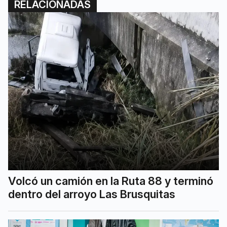
RELACIONADAS
Volcó un camión en la Ruta 88 y terminó
dentro del arroyo Las Brusquitas