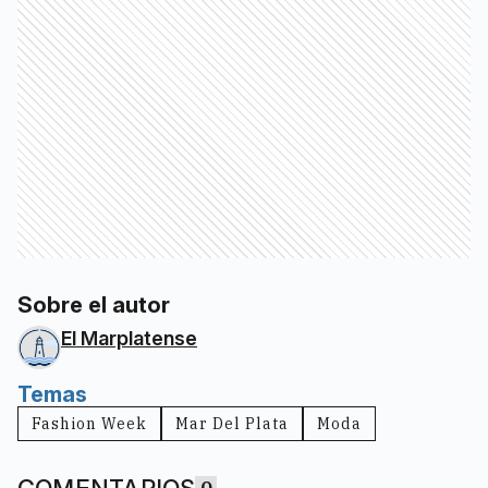
Sobre el autor
El Marplatense
Temas
Fashion Week
Mar Del Plata
Moda
COMENTARIOS