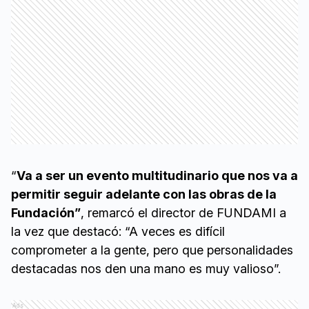
“
Va a ser un evento multitudinario que nos va a
permitir seguir adelante con las obras de la
Fundación”
, remarcó el director de FUNDAMI a
la vez que destacó: “A veces es difícil
comprometer a la gente, pero que personalidades
destacadas nos den una mano es muy valioso”.
Ads