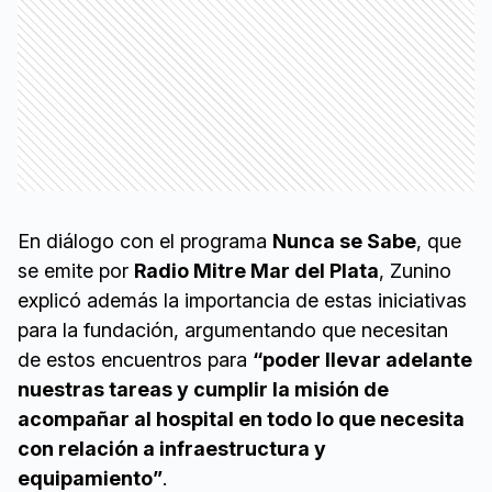
En diálogo con el programa
Nunca se Sabe
, que
se emite por
Radio Mitre Mar del Plata
, Zunino
explicó además la importancia de estas iniciativas
para la fundación, argumentando que necesitan
de estos encuentros para
“poder llevar adelante
nuestras tareas y cumplir la misión de
acompañar al hospital en todo lo que necesita
con relación a infraestructura y
equipamiento”
.