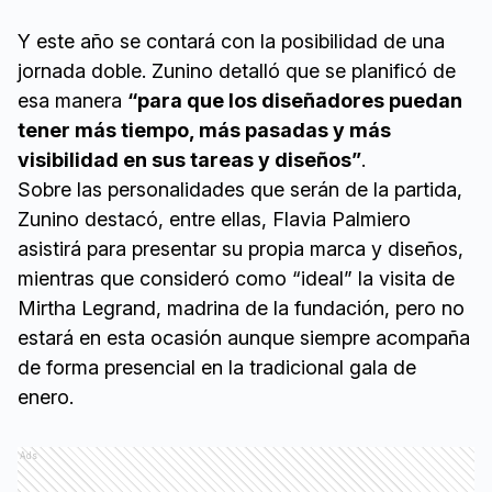
Y este año se contará con la posibilidad de una
jornada doble. Zunino detalló que se planificó de
esa manera
“para que los diseñadores puedan
tener más tiempo, más pasadas y más
visibilidad en sus tareas y diseños”
.
Sobre las personalidades que serán de la partida,
Zunino destacó, entre ellas, Flavia Palmiero
asistirá para presentar su propia marca y diseños,
mientras que consideró como “ideal” la visita de
Mirtha Legrand, madrina de la fundación, pero no
estará en esta ocasión aunque siempre acompaña
de forma presencial en la tradicional gala de
enero.
Ads