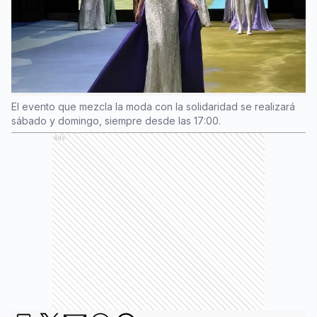
El evento que mezcla la moda con la solidaridad se realizará
sábado y domingo, siempre desde las 17:00.
Ads