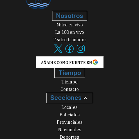
Nosotros
Mitre en vivo
La 100 en vivo
Teatro tronador
AÑADIR COMO FUENTE EN
Tiempo
Tiempo
Contacto
Secciones
Locales
Policiales
Provinciales
Nacionales
Deportes