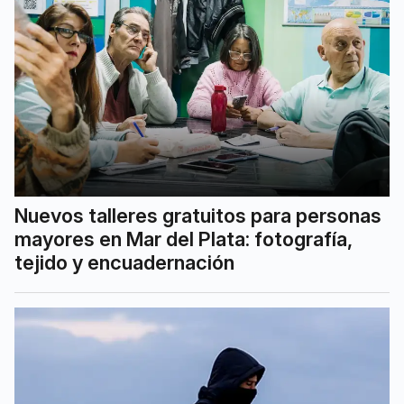
Nuevos talleres gratuitos para personas
mayores en Mar del Plata: fotografía,
tejido y encuadernación