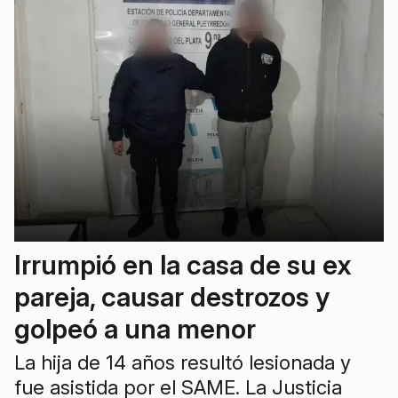
Irrumpió en la casa de su ex
pareja, causar destrozos y
golpeó a una menor
La hija de 14 años resultó lesionada y
fue asistida por el SAME. La Justicia