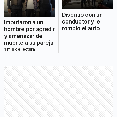
Discutió con un
conductor y le
Imputaron a un
rompió el auto
hombre por agredir
y amenazar de
muerte a su pareja
1
min de lectura
Ads