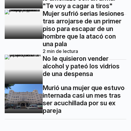
"Te voy a cagar a tiros"
Mujer sufrió serias lesiones
tras arrojarse de un primer
piso para escapar de un
hombre que la atacó con
una pala
2
min de lectura
No le quisieron vender
alcohol y pateó los vidrios
de una despensa
Murió una mujer que estuvo
internada casi un mes tras
ser acuchillada por su ex
pareja