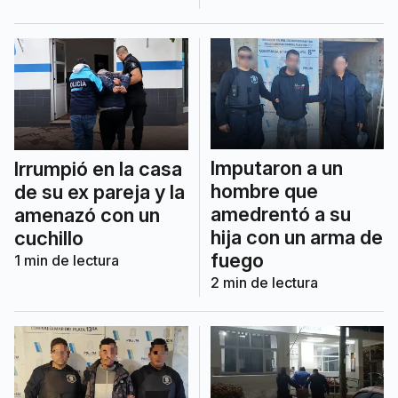
Imputaron a un
Irrumpió en la casa
hombre que
de su ex pareja y la
amedrentó a su
amenazó con un
hija con un arma de
cuchillo
fuego
1
min de lectura
2
min de lectura