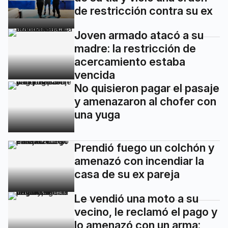
de restricción contra su ex
Joven armado atacó a su
madre: la restricción de
acercamiento estaba
vencida
No quisieron pagar el pasaje
y amenazaron al chofer con
una yuga
Prendió fuego un colchón y
amenazó con incendiar la
casa de su ex pareja
Le vendió una moto a su
vecino, le reclamó el pago y
lo amenazó con un arma: