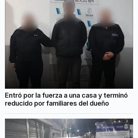
Entró por la fuerza a una casa y terminó
reducido por familiares del dueño