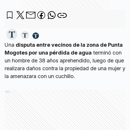
Una
disputa entre vecinos de la zona de Punta
Mogotes por una pérdida de agua
terminó con
un hombre de 38 años aprehendido, luego de que
realizara daños contra la propiedad de una mujer y
la amenazara con un cuchillo.
Ads