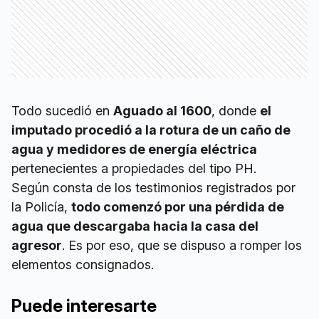
Todo sucedió en
Aguado al 1600
, donde
el
imputado procedió a la rotura de un caño de
agua y medidores de energía eléctrica
pertenecientes a propiedades del tipo PH.
Según consta de los testimonios registrados por
la Policía,
todo comenzó por una pérdida de
agua que descargaba hacia la casa del
agresor
. Es por eso, que se dispuso a romper los
elementos consignados.
Puede interesarte