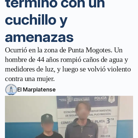
terminó con un
cuchillo y
amenazas
Ocurrió en la zona de Punta Mogotes. Un
hombre de 44 años rompió caños de agua y
medidores de luz, y luego se volvió violento
contra una mujer.
El Marplatense