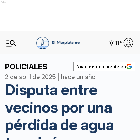
Ads
11
°
POLICIALES
Añadir como fuente en
2 de abril de 2025 | hace un año
Disputa entre
vecinos por una
pérdida de agua