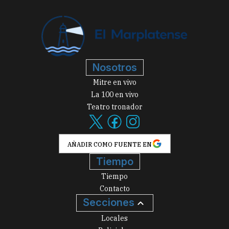
Nosotros
Mitre en vivo
La 100 en vivo
Teatro tronador
AÑADIR COMO FUENTE EN
Tiempo
Tiempo
Contacto
Secciones
Locales