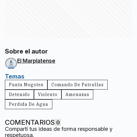
Sobre el autor
El Marplatense
Temas
Punta Mogotes
Comando De Patrullas
Detenido
Violento
Amenazas
Perdida De Agua
COMENTARIOS
0
Compartí tus ideas de forma responsable y
respetuosa.