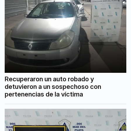
Recuperaron un auto robado y
detuvieron a un sospechoso con
pertenencias de la víctima