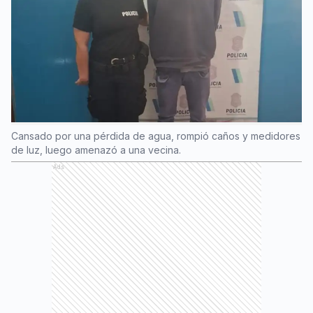
Cansado por una pérdida de agua, rompió caños y medidores
de luz, luego amenazó a una vecina.
Ads