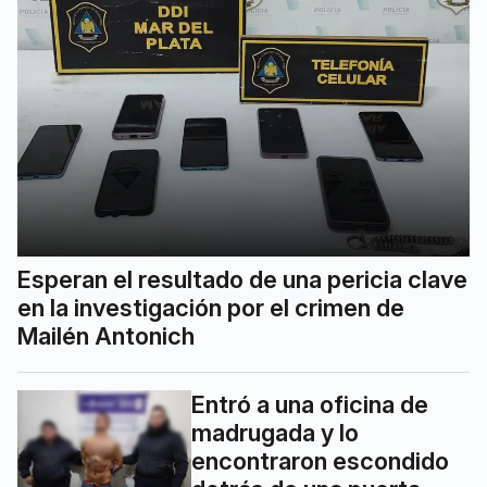
Esperan el resultado de una pericia clave
en la investigación por el crimen de
Mailén Antonich
Entró a una oficina de
madrugada y lo
encontraron escondido