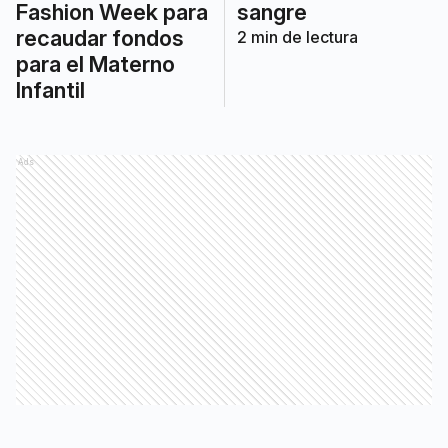
Fashion Week para
sangre
recaudar fondos
2
min de lectura
para el Materno
Infantil
Ads