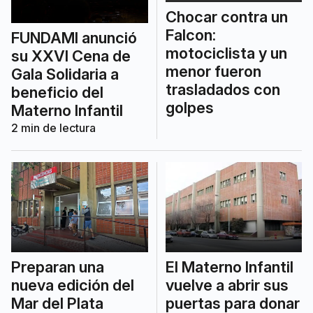
Chocar contra un
Falcon:
FUNDAMI anunció
motociclista y un
su XXVI Cena de
menor fueron
Gala Solidaria a
trasladados con
beneficio del
golpes
Materno Infantil
2
min de lectura
Preparan una
El Materno Infantil
nueva edición del
vuelve a abrir sus
Mar del Plata
puertas para donar