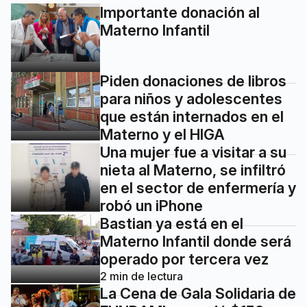
Importante donación al
Materno Infantil
Piden donaciones de libros
para niños y adolescentes
que están internados en el
Materno y el HIGA
Una mujer fue a visitar a su
nieta al Materno, se infiltró
en el sector de enfermería y
robó un iPhone
Bastian ya está en el
Materno Infantil donde será
operado por tercera vez
2
min de lectura
La Cena de Gala Solidaria de