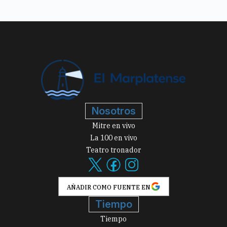
Nosotros
Mitre en vivo
La 100 en vivo
Teatro tronador
AÑADIR COMO FUENTE EN
Tiempo
Tiempo