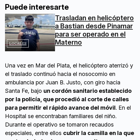
Puede interesarte
Trasladan en helicóptero
a Bastian desde Pinamar
para ser operado en el
Materno
LOCALES
Una vez en Mar del Plata, el helicóptero aterrizó y
el traslado continuó hacia el nosocomio en
ambulancia por Juan B. Justo, con giro hacia
Santa Fe, bajo
un cordón sanitario establecido
por la policía, que procedió al corte de calles
para permitir el rápido avance del móvil
. En el
Hospital se encontraban familiares del niño.
Durante el operativo se tomaron recaudos
especiales, entre ellos
cubrir la camilla en la que