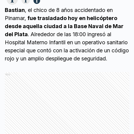
Bastian
, el chico de 8 años accidentado en
Pinamar,
fue trasladado hoy en helicóptero
desde aquella ciudad a la Base Naval de Mar
del Plata
. Alrededor de las 18:00 ingresó al
Hospital Materno Infantil en un operativo sanitario
especial que contó con la activación de un código
rojo y un amplio despliegue de seguridad.
Ads