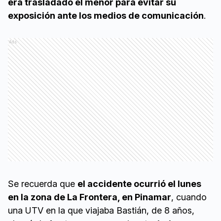
era trasladado el menor para evitar su
exposición ante los medios de comunicación
.
Ads
Se recuerda que
el accidente ocurrió el lunes
en la zona de La Frontera, en Pinamar
, cuando
una UTV en la que viajaba Bastián, de 8 años,