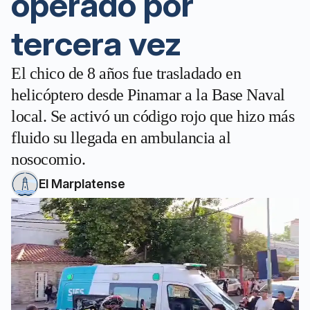
operado por
tercera vez
El chico de 8 años fue trasladado en
helicóptero desde Pinamar a la Base Naval
local. Se activó un código rojo que hizo más
fluido su llegada en ambulancia al
nosocomio.
El Marplatense