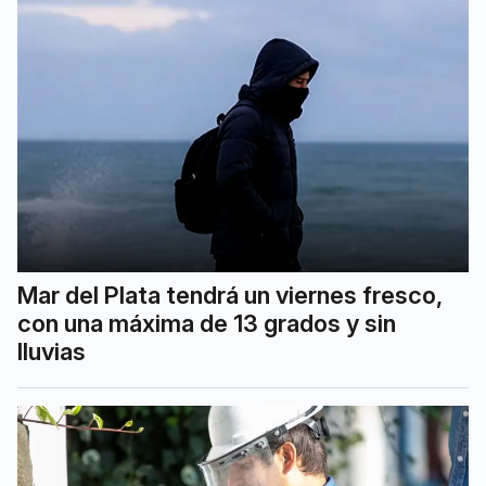
Mar del Plata tendrá un viernes fresco,
con una máxima de 13 grados y sin
lluvias