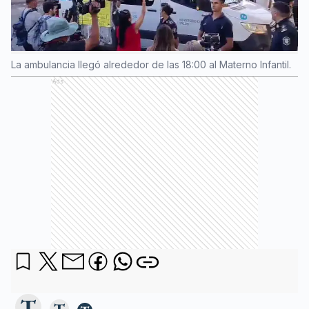
La ambulancia llegó alrededor de las 18:00 al Materno Infantil.
Ads