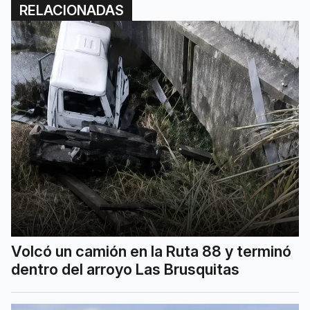
RELACIONADAS
Volcó un camión en la Ruta 88 y terminó
dentro del arroyo Las Brusquitas