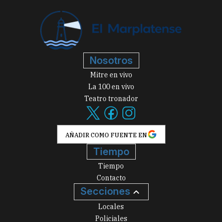
Nosotros
Mitre en vivo
La 100 en vivo
Teatro tronador
AÑADIR COMO FUENTE EN
Tiempo
Tiempo
Contacto
Secciones
Locales
Policiales