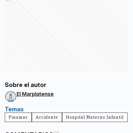
Ads
Sobre el autor
El Marplatense
Temas
Pinamar
Accidente
Hospital Materno Infantil