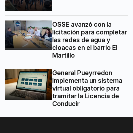
OSSE avanzó con la
licitación para completar
las redes de agua y
cloacas en el barrio El
Martillo
General Pueyrredon
implementa un sistema
virtual obligatorio para
tramitar la Licencia de
Conducir