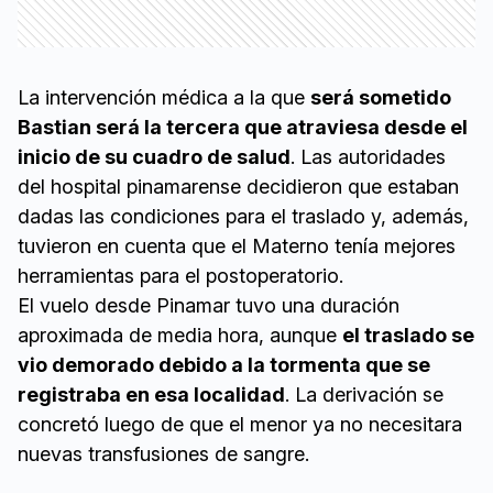
La intervención médica a la que
será sometido
Bastian será la tercera que atraviesa desde el
inicio de su cuadro de salud
. Las autoridades
del hospital pinamarense decidieron que estaban
dadas las condiciones para el traslado y, además,
tuvieron en cuenta que el Materno tenía mejores
herramientas para el postoperatorio.
El vuelo desde Pinamar tuvo una duración
aproximada de media hora, aunque
el traslado se
vio demorado debido a la tormenta que se
registraba en esa localidad
. La derivación se
concretó luego de que el menor ya no necesitara
nuevas transfusiones de sangre.