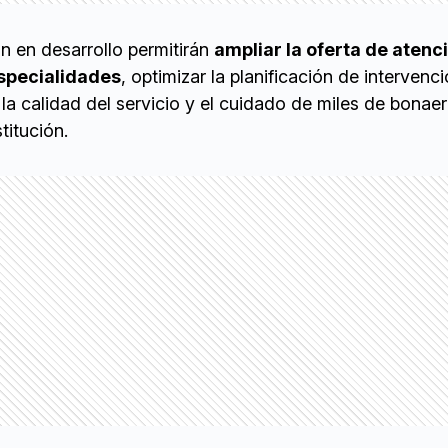
n en desarrollo permitirán
ampliar la oferta de atenc
especialidades
, optimizar la planificación de intervenc
 la calidad del servicio y el cuidado de miles de bonae
titución.