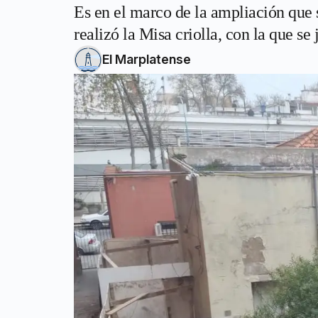
Es en el marco de la ampliación que s
realizó la Misa criolla, con la que s
El Marplatense