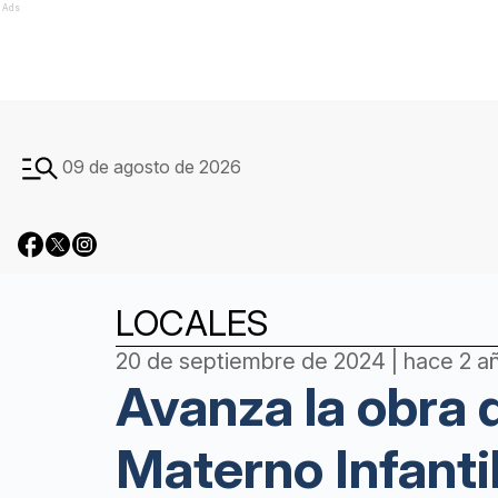
Ads
09 de agosto de 2026
LOCALES
20 de septiembre de 2024 | hace 2 a
Avanza la obra 
Materno Infanti