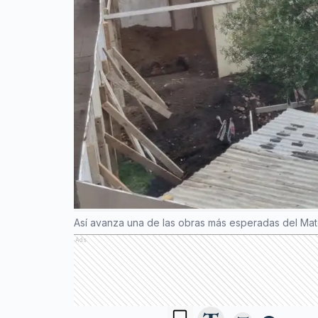
Así avanza una de las obras más esperadas del Mater
Ads