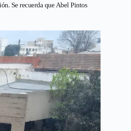
ción. Se recuerda que Abel Pintos