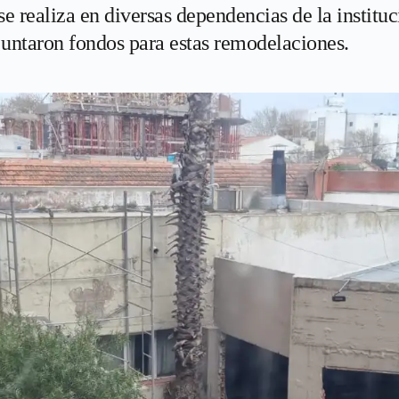
e realiza en diversas dependencias de la institu
e juntaron fondos para estas remodelaciones.