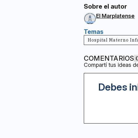
Sobre el autor
El Marplatense
Temas
Hospital Materno Inf
COMENTARIOS
Compartí tus ideas d
Debes in