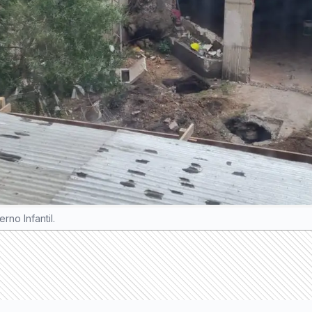
no Infantil.