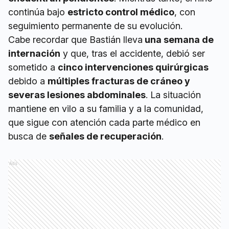
continúa bajo
estricto control médico
, con
seguimiento permanente de su evolución.
Cabe recordar que Bastián lleva
una semana de
internación
y que, tras el accidente, debió ser
sometido a
cinco intervenciones quirúrgicas
debido a
múltiples fracturas de cráneo y
severas lesiones abdominales
. La situación
mantiene en vilo a su familia y a la comunidad,
que sigue con atención cada parte médico en
busca de
señales de recuperación
.
Ads