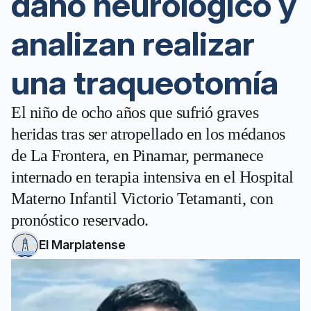
daño neurológico y
analizan realizar
una traqueotomía
El niño de ocho años que sufrió graves
heridas tras ser atropellado en los médanos
de La Frontera, en Pinamar, permanece
internado en terapia intensiva en el Hospital
Materno Infantil Victorio Tetamanti, con
pronóstico reservado.
El Marplatense