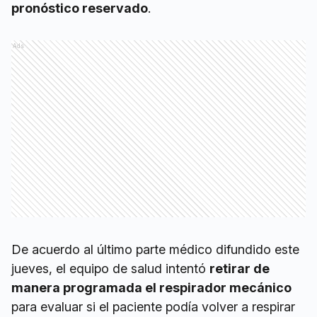
pronóstico reservado
.
Ads
De acuerdo al último parte médico difundido este
jueves, el equipo de salud intentó
retirar de
manera programada el respirador mecánico
para evaluar si el paciente podía volver a respirar