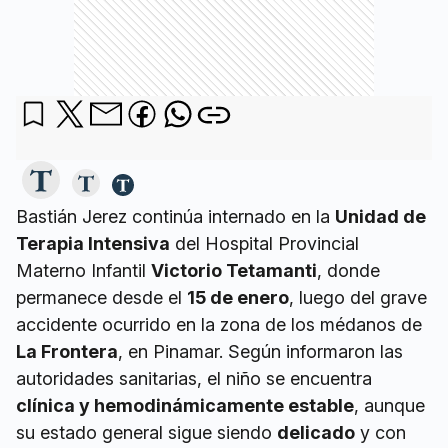
Bastián Jerez continúa internado en la
Unidad de
Terapia Intensiva
del Hospital Provincial
Materno Infantil
Victorio Tetamanti
, donde
permanece desde el
15 de enero
, luego del grave
accidente ocurrido en la zona de los médanos de
La Frontera
, en Pinamar. Según informaron las
autoridades sanitarias, el niño se encuentra
clínica y hemodinámicamente estable
, aunque
su estado general sigue siendo
delicado
y con