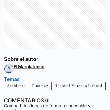
Sobre el autor
El Marplatense
Temas
Accidente
Pinamar
Hospital Materno Infantil
COMENTARIOS
0
Compartí tus ideas de forma responsable y