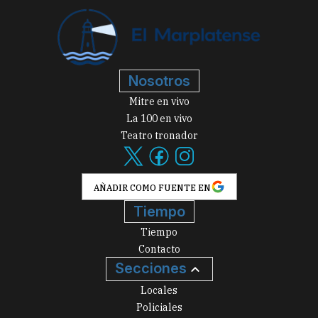
Nosotros
Mitre en vivo
La 100 en vivo
Teatro tronador
AÑADIR COMO FUENTE EN
Tiempo
Tiempo
Contacto
Secciones
Locales
Policiales