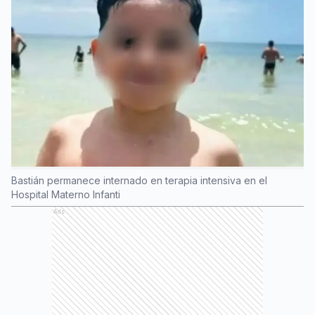
Bastián permanece internado en terapia intensiva en el
Hospital Materno Infanti
Ads