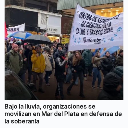
Bajo la lluvia, organizaciones se
movilizan en Mar del Plata en defensa de
la soberanía