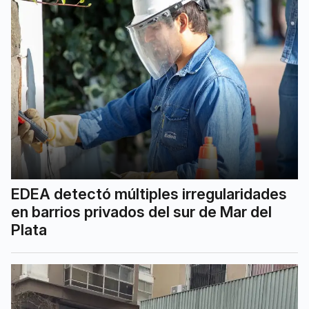
EDEA detectó múltiples irregularidades
en barrios privados del sur de Mar del
Plata