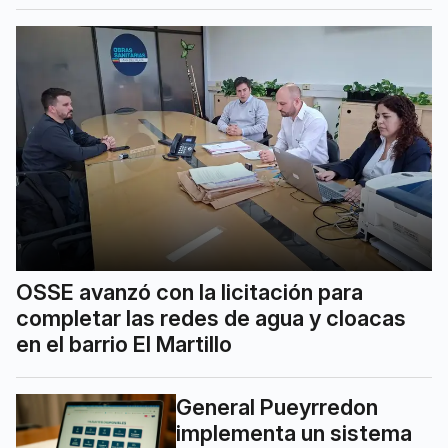
OSSE avanzó con la licitación para
completar las redes de agua y cloacas
en el barrio El Martillo
General Pueyrredon
implementa un sistema