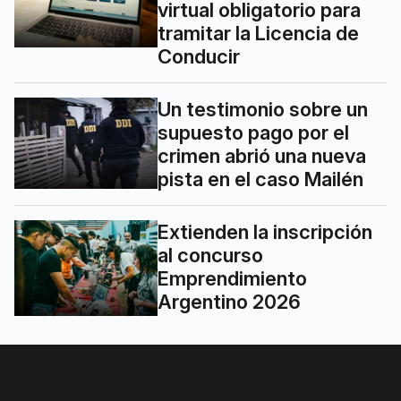
virtual obligatorio para
tramitar la Licencia de
Conducir
Un testimonio sobre un
supuesto pago por el
crimen abrió una nueva
pista en el caso Mailén
Extienden la inscripción
al concurso
Emprendimiento
Argentino 2026