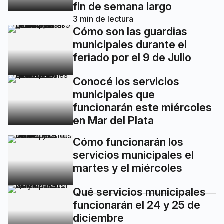
fin de semana largo
3
min de lectura
Cómo son las guardias
municipales durante el
feriado por el 9 de Julio
Conocé los servicios
municipales que
funcionarán este miércoles
en Mar del Plata
Cómo funcionarán los
servicios municipales el
martes y el miércoles
Qué servicios municipales
funcionarán el 24 y 25 de
diciembre