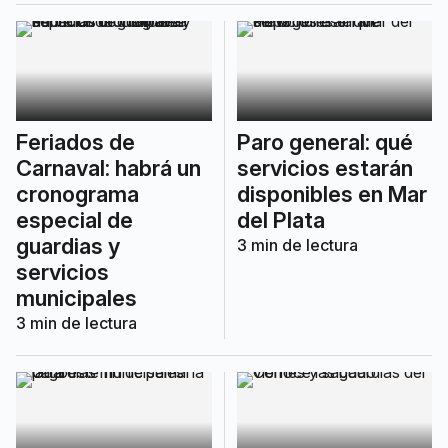
Feriados de
Paro general: qué
Carnaval: habrá un
servicios estarán
cronograma
disponibles en Mar
especial de
del Plata
guardias y
3
min de lectura
servicios
municipales
3
min de lectura