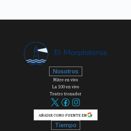
Nosotros
Mitre en vivo
La 100 en vivo
Teatro tronador
AÑADIR COMO FUENTE EN
Tiempo