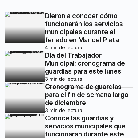
Dieron a conocer cómo
funcionarán los servicios
municipales durante el
feriado en Mar del Plata
4
min de lectura
Día del Trabajador
Municipal: cronograma de
guardias para este lunes
3
min de lectura
Cronograma de guardias
para el fin de semana largo
de diciembre
3
min de lectura
Conocé las guardias y
servicios municipales que
funcionarán durante este