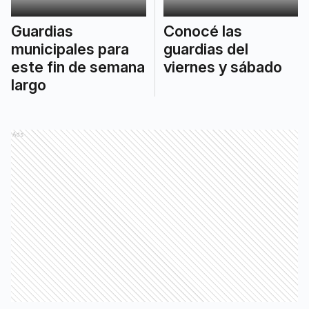
Guardias
Conocé las
municipales para
guardias del
este fin de semana
viernes y sábado
largo
Ads