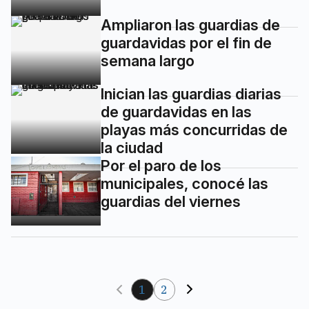
Ampliaron las guardias de
guardavidas por el fin de
semana largo
Inician las guardias diarias
de guardavidas en las
playas más concurridas de
la ciudad
Por el paro de los
municipales, conocé las
guardias del viernes
1
2