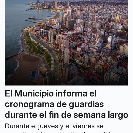
El Municipio informa el
cronograma de guardias
durante el fin de semana largo
Durante el jueves y el viernes se