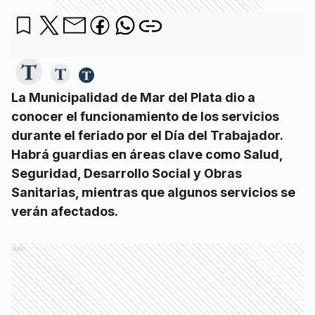
La Municipalidad de Mar del Plata dio a
conocer el funcionamiento de los servicios
durante el feriado por el Día del Trabajador.
Habrá guardias en áreas clave como Salud,
Seguridad, Desarrollo Social y Obras
Sanitarias, mientras que algunos servicios se
verán afectados.
Ads