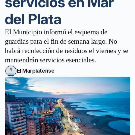
servicios en Mar
del Plata
El Municipio informó el esquema de
guardias para el fin de semana largo. No
habrá recolección de residuos el viernes y se
mantendrán servicios esenciales.
El Marplatense