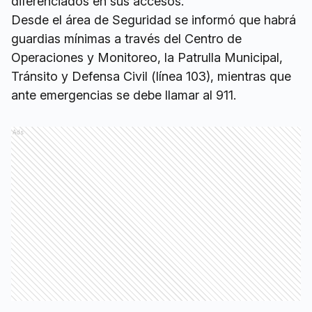
diferenciados en sus accesos.
Desde el área de Seguridad se informó que habrá
guardias mínimas a través del Centro de
Operaciones y Monitoreo, la Patrulla Municipal,
Tránsito y Defensa Civil (línea 103), mientras que
ante emergencias se debe llamar al 911.
Ads