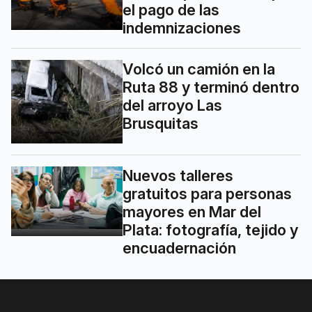
el pago de las
indemnizaciones
Volcó un camión en la
Ruta 88 y terminó dentro
del arroyo Las
Brusquitas
Nuevos talleres
gratuitos para personas
mayores en Mar del
Plata: fotografía, tejido y
encuadernación