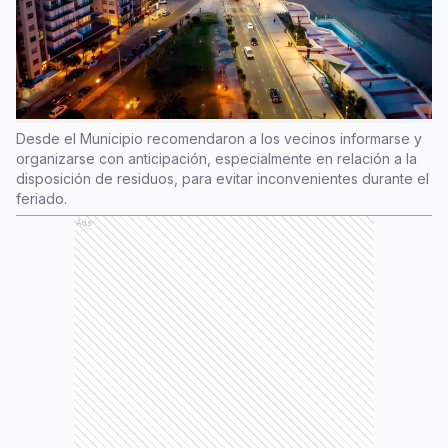
Desde el Municipio recomendaron a los vecinos informarse y
organizarse con anticipación, especialmente en relación a la
disposición de residuos, para evitar inconvenientes durante el
feriado.
Ads