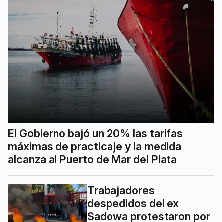
El Gobierno bajó un 20% las tarifas
máximas de practicaje y la medida
alcanza al Puerto de Mar del Plata
Trabajadores
despedidos del ex
Sadowa protestaron por