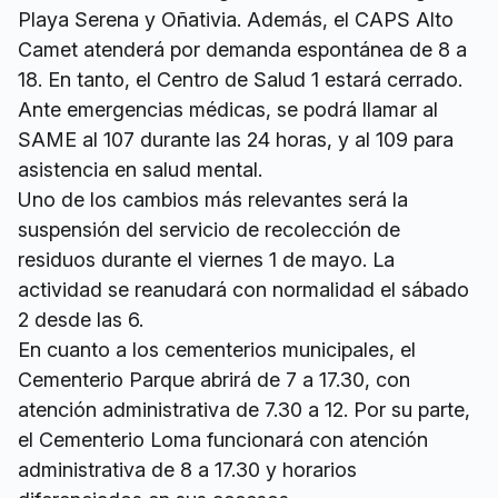
Playa Serena y Oñativia. Además, el CAPS Alto
Camet atenderá por demanda espontánea de 8 a
18. En tanto, el Centro de Salud 1 estará cerrado.
Ante emergencias médicas, se podrá llamar al
SAME al 107 durante las 24 horas, y al 109 para
asistencia en salud mental.
Uno de los cambios más relevantes será la
suspensión del servicio de recolección de
residuos durante el viernes 1 de mayo. La
actividad se reanudará con normalidad el sábado
2 desde las 6.
En cuanto a los cementerios municipales, el
Cementerio Parque abrirá de 7 a 17.30, con
atención administrativa de 7.30 a 12. Por su parte,
el Cementerio Loma funcionará con atención
administrativa de 8 a 17.30 y horarios