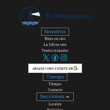
Nosotros
Mitre en vivo
La 100 en vivo
Teatro tronador
AÑADIR COMO FUENTE EN
Tiempo
Tiempo
Contacto
Secciones
Locales