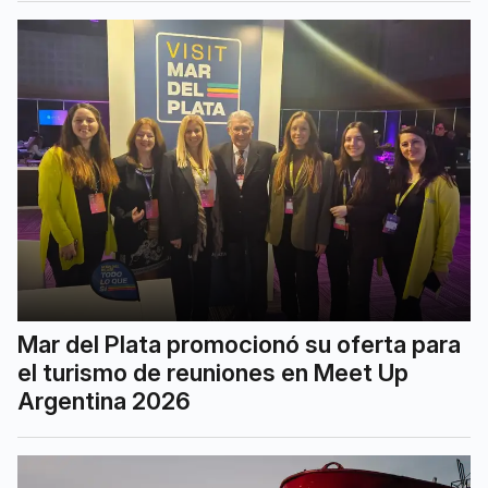
Mar del Plata promocionó su oferta para
el turismo de reuniones en Meet Up
Argentina 2026