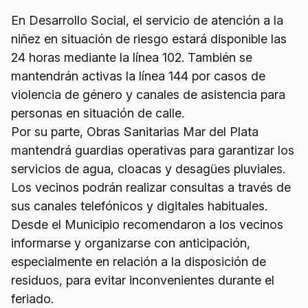
En Desarrollo Social, el servicio de atención a la
niñez en situación de riesgo estará disponible las
24 horas mediante la línea 102. También se
mantendrán activas la línea 144 por casos de
violencia de género y canales de asistencia para
personas en situación de calle.
Por su parte, Obras Sanitarias Mar del Plata
mantendrá guardias operativas para garantizar los
servicios de agua, cloacas y desagües pluviales.
Los vecinos podrán realizar consultas a través de
sus canales telefónicos y digitales habituales.
Desde el Municipio recomendaron a los vecinos
informarse y organizarse con anticipación,
especialmente en relación a la disposición de
residuos, para evitar inconvenientes durante el
feriado.