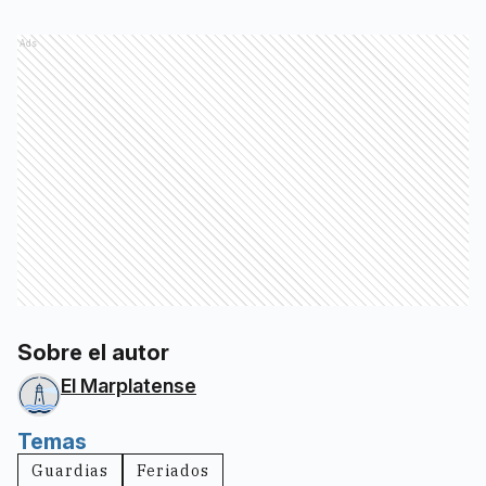
Ads
Sobre el autor
El Marplatense
Temas
Guardias
Feriados