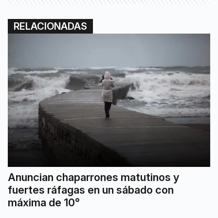
RELACIONADAS
Anuncian chaparrones matutinos y
fuertes ráfagas en un sábado con
máxima de 10°